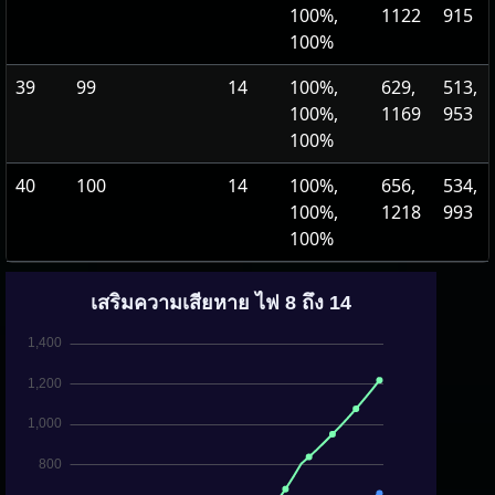
100%,
1122
915
100%
39
99
14
100%,
629,
513,
100%,
1169
953
100%
40
100
14
100%,
656,
534,
100%,
1218
993
100%