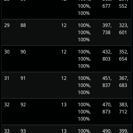
100%,
677
552
100%
29
88
12
100%,
397,
323,
100%,
738
601
100%
30
90
12
100%,
432,
352,
100%,
803
654
100%
31
91
12
100%,
451,
367,
100%,
837
683
100%
32
92
13
100%,
470,
383,
100%,
873
712
100%
33
93
13
100%,
490,
399,