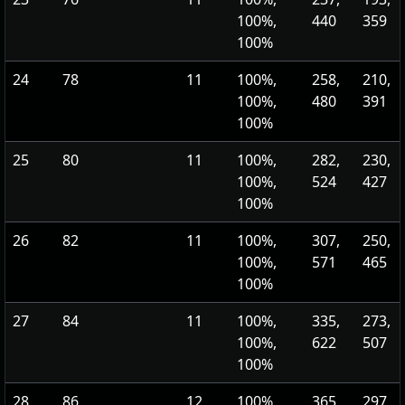
100%,
440
359
100%
24
78
11
100%,
258,
210,
100%,
480
391
100%
25
80
11
100%,
282,
230,
100%,
524
427
100%
26
82
11
100%,
307,
250,
100%,
571
465
100%
27
84
11
100%,
335,
273,
100%,
622
507
100%
28
86
12
100%,
365,
297,