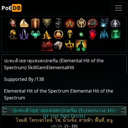
PoE
DB
ปะทะด้วยธาตุแห่งสเปกตรัม (Elemental Hit of the
Spectrum) SkillGemElementalHit
Supported By /138
Elemental Hit of the Spectrum Elemental Hit of the
Spectrum
ปะทะด้วยธาตุแห่งสเปกตรัม (Elemental Hit
of the Spectrum)
โจมตี
,
โพรเจกไทล์
,
ไฟ
,
น้ำแข็ง
,
สายฟ้า
,
พื้นที่
,
ธนู
เลเวล:
(1
—
20)