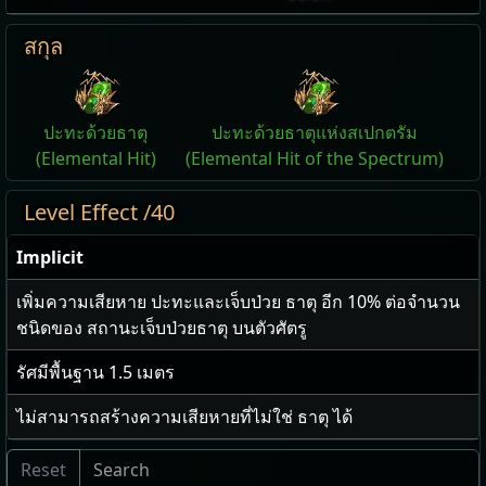
สกุล
ปะทะด้วยธาตุ
ปะทะด้วยธาตุแห่งสเปกตรัม
(Elemental Hit)
(Elemental Hit of the Spectrum)
Level Effect /40
Implicit
เพิ่มความเสียหาย ปะทะและเจ็บป่วย ธาตุ อีก
10
% ต่อจำนวน
ชนิดของ สถานะเจ็บป่วยธาตุ บนตัวศัตรู
รัศมีพื้นฐาน
1.5
เมตร
ไม่สามารถสร้างความเสียหายที่ไม่ใช่ ธาตุ ได้