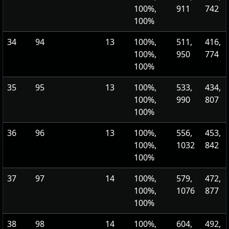
100%,
911
742
100%
34
94
13
100%,
511,
416,
100%,
950
774
100%
35
95
13
100%,
533,
434,
100%,
990
807
100%
36
96
13
100%,
556,
453,
100%,
1032
842
100%
37
97
14
100%,
579,
472,
100%,
1076
877
100%
38
98
14
100%,
604,
492,