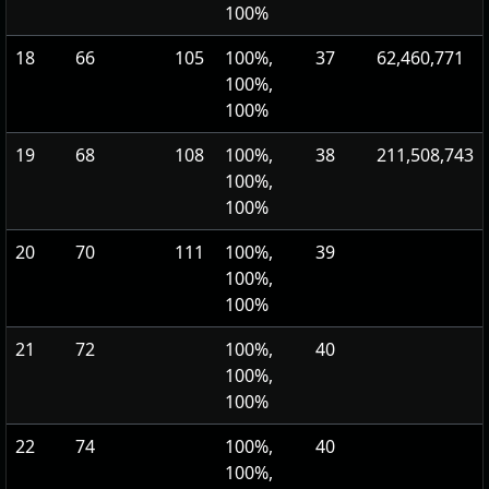
100%
18
66
105
100%,
37
62,460,771
100%,
100%
19
68
108
100%,
38
211,508,743
100%,
100%
20
70
111
100%,
39
100%,
100%
21
72
100%,
40
100%,
100%
22
74
100%,
40
100%,