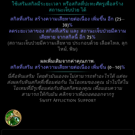
ใช้เสริมสกิลมีระยะเวลา หรือสกิลที่ปะทะศัตรูเพื่อสร้าง
สถานะเจ็บป่วย ได้
สกิลที่เสริม สร้างความเสียหายต่อเนื่อง เพิ่มขึ้น อีก
(25
—
39)
%
ลดระยะเวลาของ สกิลที่เสริม และ สถานะเจ็บป่วยมีความ
เสียหาย จากสกิลนี้ อีก
25
%
(สถานะเจ็บป่วยมีความเสียหาย ประกอบด้วย เลือดไหล, ลุก
ไหม้, พิษ)
ผลเพิ่มเติมจากค่าคุณภาพ:
สกิลที่เสริม สร้างความเสียหายต่อเนื่อง เพิ่มขึ้น
(0
—
10)
%
นี่คือหินเสริม โดยตัวมันเองจะไม่สามารถทำอะไรได้ แต่จะ
ส่งผลกับหินสกิลที่เชื่อมต่อกัน ในไอเทมของคุณ นำไปใส่ใน
ไอเทมที่มีรูเชื่อมต่อกับหินสกิลของคุณ เพื่อมอบความ
สามารถให้กับมัน คลิกขวาเพื่อถอดออกจากรู
Swift Affliction Support