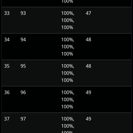
100%
33
93
100%,
47
100%,
100%
34
94
100%,
48
100%,
100%
35
95
100%,
48
100%,
100%
36
96
100%,
49
100%,
100%
37
97
100%,
49
100%,