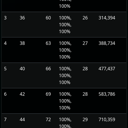
100%
3
36
60
100%,
26
314,394
100%,
100%
4
38
63
100%,
27
388,734
100%,
100%
5
40
66
100%,
28
477,437
100%,
100%
6
42
69
100%,
28
583,786
100%,
100%
7
44
72
100%,
29
710,359
100%,