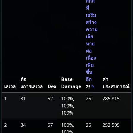
สกิล
ที่
เสริม
สร้าง
ความ
เสีย
หาย
ต่อ
เนื่อง
เพิ่ม
ขึ้น
ต้อ
Base
ค่า
อีก
เลเวล
งการเลเวล
Dex
Damage
ประสบการณ์
25
%
1
31
52
100%,
25
285,815
100%,
100%
2
34
57
100%,
25
252,595
100%,