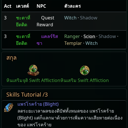
Act
เควสต์
NPC
ตัวละคร
3
ชะตาที่
Quest
Witch
·
Shadow
ยึดติด
Reward
3
ชะตาที่
แคลร์ริส
Ranger
·
Scion
·
Shadow
·
ยึดติด
ซา
Templar
·
Witch
สกุล
หินเสริมจุติ Swift Affliction
หินเสริม Swift Affliction
Skills Tutorial /3
แพร่โรคร้าย (Blight)
ลดระยะเวลาผลของดีบัฟทั้งหมดของ แพร่โรคร้าย
(Blight) แต่ก็แลกมาด้วยการเพิ่มความเสียหายต่อเนื่อง
ของ แพร่โรคร้าย