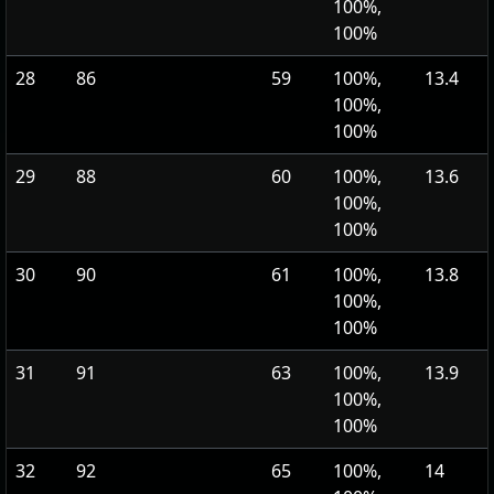
100%,
100%
28
86
59
100%,
13.4
100%,
100%
29
88
60
100%,
13.6
100%,
100%
30
90
61
100%,
13.8
100%,
100%
31
91
63
100%,
13.9
100%,
100%
32
92
65
100%,
14