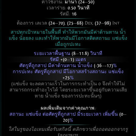
ค่าใช้งาน:
มานา (24
—
50)
เวลาร่าย:
0.50 วินาที
รัศมี:
16
ต้องการ เลเวล
(24
—
70)
,
(25
—
68)
Dex,
(37
—
98)
Int
สาปทุกเป้าหมายในพื้นที่ ทำให้พวกมันมีค่าต้านทาน น้ำ
แข็ง น้อยลง และทำให้พวกมันมีโอกาสติดสถานะ แช่แข็ง
เมื่อถูกปะทะ
ระยะเวลาพื้นฐาน
(8
—
11.8)
วินาที
รัศมี
+(0
—
1)
เมตร
ศัตรูที่ถูกสาป มีค่าต้านทาน น้ำแข็ง
(-36
—
-17)
%
การปะทะ ศัตรูที่ถูกสาป มีโอกาสสร้างสถานะ แช่แข็ง
+25
%
(แช่แข็ง จะลดความเร็วในการกระทำเป็น 0 จึงทำให้ไม่
สามารถกระทำอะไรได้ โดยระยะเวลาขึ้นอยู่กับความเสีย
หาย น้ำแข็ง ของการปะทะนั้นๆ)
ผลเพิ่มเติมจากค่าคุณภาพ:
สถานะ แช่แข็ง ต่อศัตรูที่ถูกสาป มีระยะเวลา เพิ่มขึ้น
(0
—
20)
%
ใส่ในรูของไอเทมเพื่อรับสกิลนี้ คลิกขวาเพื่อถอดออกจากรู
Frostbite