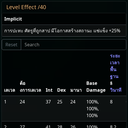
Level Effect /40
Implicit
การปะทะ ศัตรูที่ถูกสาป มีโอกาสสร้างสถานะ แช่แข็ง
+25
%
ระยะ
เวลา
พื้น
ฐาน
ร
ต้อ
Base
8
เลเวล
งการเลเวล
Int
Dex
มานา
Damage
วินาที
1
24
37
25
24
100%,
8
100%,
100%
2
27
41
28
26
100%,
8.2