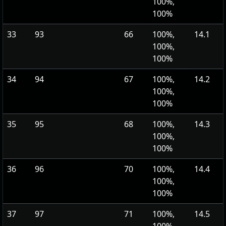
100%,
100%
33
93
66
100%,
14.1
100%,
100%
34
94
67
100%,
14.2
100%,
100%
35
95
68
100%,
14.3
100%,
100%
36
96
70
100%,
14.4
100%,
100%
37
97
71
100%,
14.5