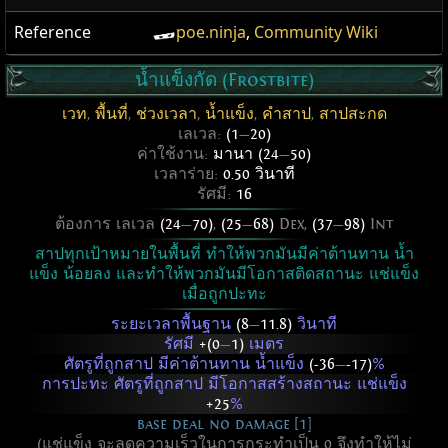
Reference
poe.ninja
,
Community Wiki
น้ำแข็งกัด (Frostbite)
เวท
,
พื้นที่
,
ช่วงเวลา
,
น้ำแข็ง
,
คำสาป
,
สาปสะกด
เลเวล:
(1
—
20)
ค่าใช้งาน:
มานา (24
—
50)
เวลาร่าย:
0.50 วินาที
รัศมี:
16
ต้องการ เลเวล
(24
—
70)
,
(25
—
68)
Dex,
(37
—
98)
Int
สาปทุกเป้าหมายในพื้นที่ ทำให้พวกมันมีค่าต้านทาน น้ำ
แข็ง น้อยลง และทำให้พวกมันมีโอกาสติดสถานะ แช่แข็ง
เมื่อถูกปะทะ
ระยะเวลาพื้นฐาน
(8
—
11.8)
วินาที
รัศมี
+(0
—
1)
เมตร
ศัตรูที่ถูกสาป มีค่าต้านทาน น้ำแข็ง
(-36
—
-17)
%
การปะทะ ศัตรูที่ถูกสาป มีโอกาสสร้างสถานะ แช่แข็ง
+25
%
base deal no damage [1]
(แช่แข็ง จะลดความเร็วในการกระทำเป็น 0 จึงทำให้ไม่