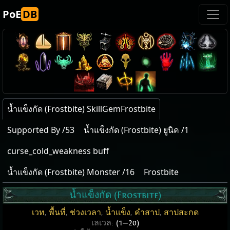
PoE
DB
น้ำแข็งกัด (Frostbite) SkillGemFrostbite
Supported By /53
น้ำแข็งกัด (Frostbite) ยูนิค /1
curse_cold_weakness buff
น้ำแข็งกัด (Frostbite) Monster /16
Frostbite
น้ำแข็งกัด (Frostbite)
เวท
,
พื้นที่
,
ช่วงเวลา
,
น้ำแข็ง
,
คำสาป
,
สาปสะกด
เลเวล:
(1
—
20)