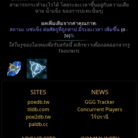
สามารถกระทำอะไรได้ โดยระยะเวลาขึ้นอยู่กับความเสีย
หาย น้ำแข็ง ของการปะทะนั้นๆ)
ผลเพิ่มเติมจากค่าคุณภาพ:
สถานะ แช่แข็ง ต่อศัตรูที่ถูกสาป มีระยะเวลา เพิ่มขึ้น
(0
—
20)
%
ใส่ในรูของไอเทมเพื่อรับสกิลนี้ คลิกขวาเพื่อถอดออกจากรู
Frostbite
น้ำแข็งกัด
SITES
NEWS
คุณถูกสาป คุณได้รับความเสียหาย น้ำแข็ง เพิ่มขึ้น อีก และ
Active Type: Spell, Area, Duration, Trappable,
Asphyxia's Wrath
Feathered Arrow Quiver
Frostbite
poedb.tw
GGG Tracker
แก้ไข
มีแนวโน้มที่จะติดสถานะ แช่แข็ง มากขึ้น อีก
Totemable, Mineable, Multicastable, Triggerable,
ต้องการ เลเวล
10
tlidb.com
Concurrent Players
พลัง
Cold, Cascadable, AppliesCurse, CanRapidFire,
เพิ่มความเร็วโพรเจกไทล์
(20
—
30)
%
base_self_freeze_duration_-%
Frostbite
is a spell that curses all targets in an area,
poe2db.tw
ไร้ปรานี
chance_to_be_frozen_%
ชื่อ
Damage%
ชีวิต%
Spectre
AreaSpell, InstantNoRepeatWhenHeld,
ได้รับสกิล
น้ำแข็งกัด (Frostbite)
เลเวล
5
making them less resistant to cold damage and
paldb.cc
cold_damage_resistance_%_from_curse
InstantShiftAttackForLeftMouse, Hex
เพิ่มความเร็วในการโจมตี
(8
—
12)
%
Frostbite
น้ำเดือดที่ดักโจมตี
giving cold damage a chance to freeze.
ค่าต้านทาน น้ำแข็ง
+(30
—
40)
%