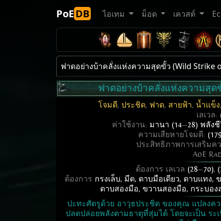
PoE
DB
ไอเทม
ม็อด
เควสต์
E
ฟาดอย่างบ้าคลั่งแห่งความสุดขั้ว (Wild Strike
ฟาดอย่างบ้าคลั่งแห่งความสุดข
โจมตี
,
ประชิด
,
ฟาด
,
สายฟ้า
,
น้ำแข็ง
เลเวล:
ค่าใช้งาน:
มานา (14
—
28) พลังชี
ความเสียหายโจมตี:
(17
ประสิทธิภาพการเสริมค
AoE Ra
ต้องการ เลเวล
(28
—
70)
,
(
ต้องการ
กรงเล็บ
,
มีด
,
ดาบมือเดียว
,
ดาบแทง
,
ข
ดาบสองมือ
,
ขวานสองมือ
,
กระบองส
ปะทะศัตรูด้วย อาวุธประชิด ของคุณ แปลงควา
ปลดปล่อยพลังตามธาตุที่สุ่มได้ โดยจะเป็น ระเบิ