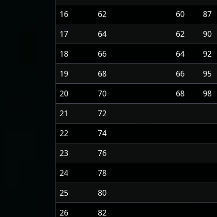
16
62
60
87
17
64
62
90
18
66
64
92
19
68
66
95
20
70
68
98
21
72
22
74
23
76
24
78
25
80
26
82