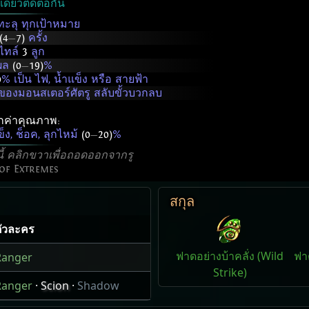
เดียวติดต่อกัน
ะลุ ทุกเป้าหมาย
(4
—
7)
ครั้ง
ไทล์
3
ลูก
งผล
(0
—
19)
%
0
% เป็น ไฟ, น้ำแข็ง หรือ สายฟ้า
องมอนสเตอร์ศัตรู สลับขั้วบวกลบ
ากค่าคุณภาพ:
ง, ช็อค, ลุกไหม้
(0
—
20)
%
นี้ คลิกขวาเพื่อถอดออกจากรู
of Extremes
สกุล
ตัวละคร
ฟาดอย่างบ้าคลั่ง (Wild
ฟาด
Ranger
Strike)
Ranger
·
Scion
·
Shadow