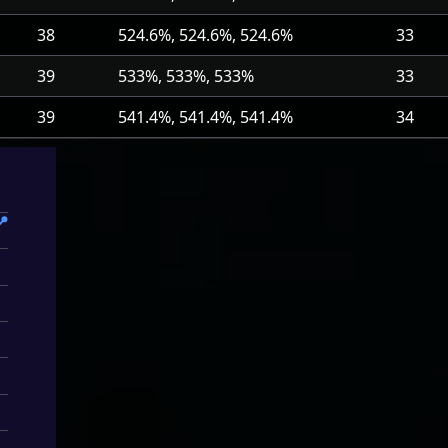
38
524.6%, 524.6%, 524.6%
33
39
533%, 533%, 533%
33
39
541.4%, 541.4%, 541.4%
34