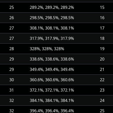
25
289.2%, 289.2%, 289.2%
15
26
298.5%, 298.5%, 298.5%
16
27
308.1%, 308.1%, 308.1%
17
27
317.9%, 317.9%, 317.9%
18
28
328%, 328%, 328%
19
29
338.6%, 338.6%, 338.6%
20
29
349.4%, 349.4%, 349.4%
21
30
360.6%, 360.6%, 360.6%
22
31
372.1%, 372.1%, 372.1%
23
32
384.1%, 384.1%, 384.1%
24
32
396.4%, 396.4%, 396.4%
25