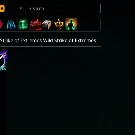
DB
 Strike of Extremes Wild Strike of Extremes