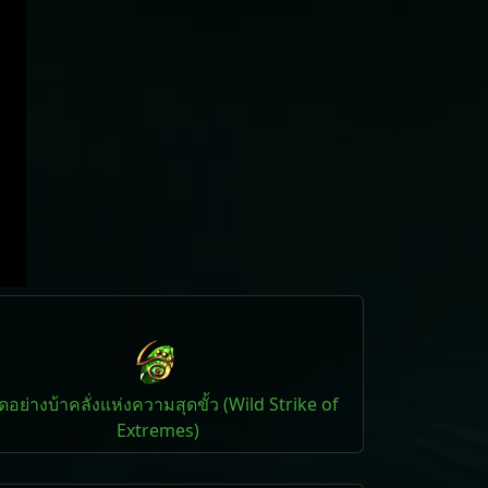
อย่างบ้าคลั่งแห่งความสุดขั้ว (Wild Strike of
Extremes)