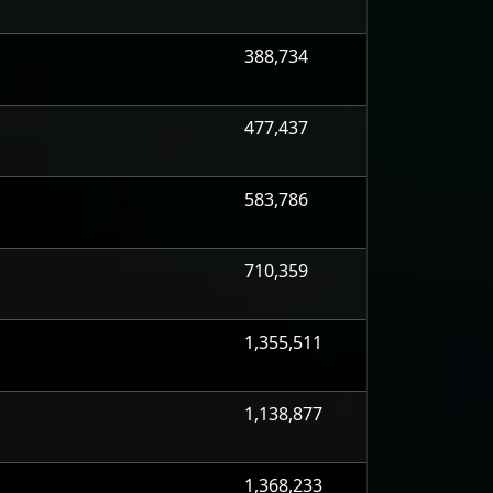
388,734
477,437
583,786
710,359
1,355,511
1,138,877
1,368,233