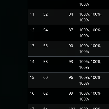
100%
11
52
84
100%, 100%,
100%
12
54
87
100%, 100%,
100%
13
56
90
100%, 100%,
100%
14
58
93
100%, 100%,
100%
15
60
96
100%, 100%,
100%
16
62
99
100%, 100%,
100%