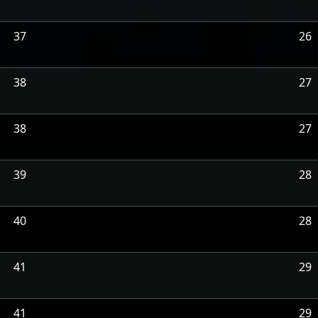
37
26
38
27
38
27
39
28
40
28
41
29
41
29