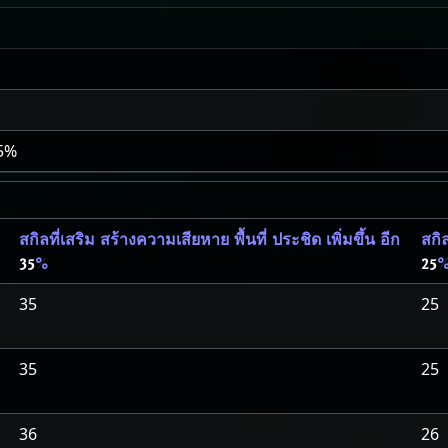
5
%
สกิลที่เสริม สร้างความเสียหาย พื้นที่ ประชิด เพิ่มขึ้น อีก
สกิล
35
%
25
35
25
35
25
36
26