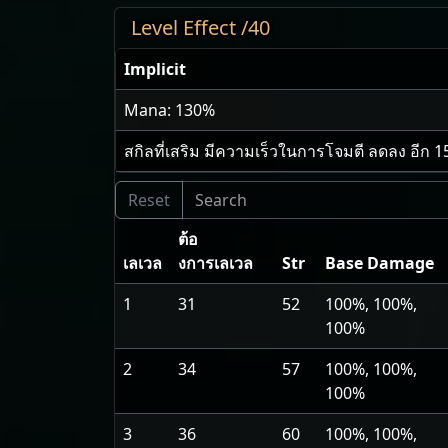
Level Effect /40
Implicit
Mana: 130%
สกิลที่เสริม มีความเร็วในการโจมตี ลดลง อีก
1
ต้อ
เลเวล
งการเลเวล
Str
Base Damage
1
31
52
100%, 100%,
100%
2
34
57
100%, 100%,
100%
3
36
60
100%, 100%,