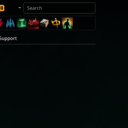
DB
 Support