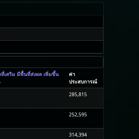
ค่า
ที่เสริม มีพื้นที่ส่งผล เพิ่มขึ้น
ประสบการณ์
%
285,815
252,595
314,394