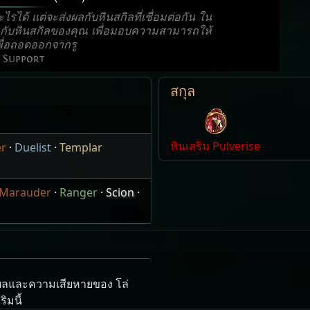
รได้ แต่จะส่งผลกับหินสกิลที่เชื่อมต่อกัน ใน
่อกับหินสกิลของคุณ เพื่อมอบความสามารถให้
พื่อถอดออกจากรู
 Support
สกุล
หินเสริม Pulverise
r
·
Duelist
·
Templar
Marauder
·
Ranger
·
Scion
·
่งผลและความเสียหายของ โล่
ิมนี้