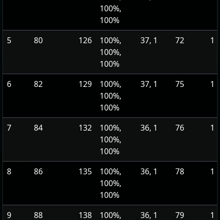
100%,
100%
5
80
126
100%,
37, 1
72
1
100%,
100%
6
82
129
100%,
37, 1
75
1
100%,
100%
7
84
132
100%,
36, 1
76
1
100%,
100%
8
86
135
100%,
36, 1
78
1
100%,
100%
9
88
138
100%,
36, 1
79
1