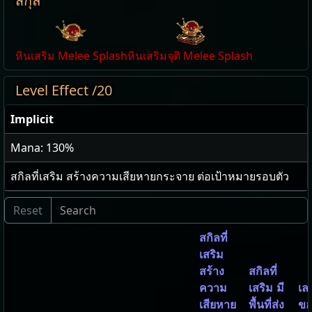
สกุล
หินเสริม Melee Splash
หินเสริมจุติ Melee Splash
Level Effect /20
Implicit
Mana: 130%
สกิลที่เสริม สร้างความเสียหายกระจาย ต่อเป้าหมายรอบตัว
สกิลที่
เสริม
สร้าง
สกิลที่
ความ
เสริม มี
เล
เสียหาย
พื้นที่ส่ง
ขอ