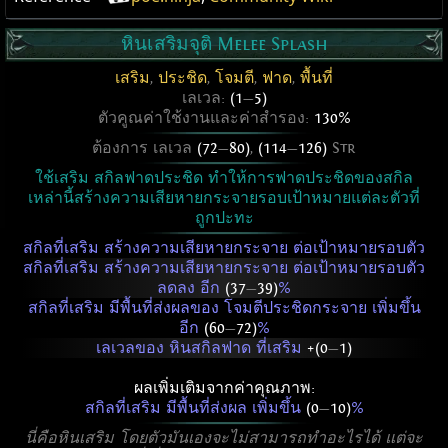
หินเสริมจุติ Melee Splash
เสริม
,
ประชิด
,
โจมตี
,
ฟาด
,
พื้นที่
เลเวล:
(1
—
5)
ตัวคูณค่าใช้งานและค่าสำรอง:
130%
ต้องการ เลเวล
(72
—
80)
,
(114
—
126)
Str
ใช้เสริม สกิลฟาดประชิด ทำให้การฟาดประชิดของสกิล
เหล่านี้สร้างความเสียหายกระจายรอบเป้าหมายแต่ละตัวที่
ถูกปะทะ
สกิลที่เสริม สร้างความเสียหายกระจาย ต่อเป้าหมายรอบตัว
สกิลที่เสริม สร้างความเสียหายกระจาย ต่อเป้าหมายรอบตัว
ลดลง อีก
(37
—
39)
%
สกิลที่เสริม มีพื้นที่ส่งผลของ โจมตีประชิดกระจาย เพิ่มขึ้น
อีก
(60
—
72)
%
เลเวลของ หินสกิลฟาด ที่เสริม
+(0
—
1)
ผลเพิ่มเติมจากค่าคุณภาพ:
สกิลที่เสริม มีพื้นที่ส่งผล เพิ่มขึ้น
(0
—
10)
%
นี่คือหินเสริม โดยตัวมันเองจะไม่สามารถทำอะไรได้ แต่จะ