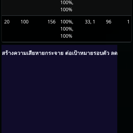
100%,
100%
20
100
156
100%,
33, 1
96
1
100%,
100%