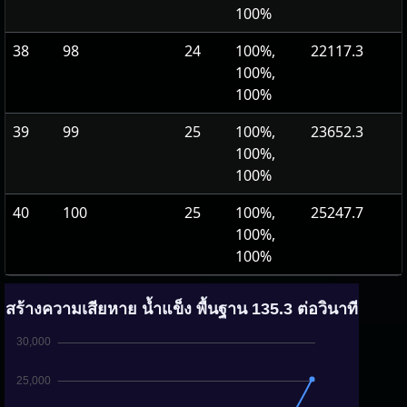
100%
38
98
24
100%,
22117.3
100%,
100%
39
99
25
100%,
23652.3
100%,
100%
40
100
25
100%,
25247.7
100%,
100%