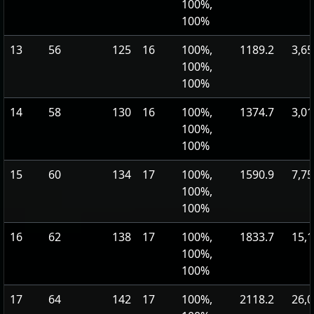
100%,
100%
13
56
125
16
100%,
1189.2
3,65
100%,
100%
14
58
130
16
100%,
1374.7
3,01
100%,
100%
15
60
134
17
100%,
1590.9
7,75
100%,
100%
16
62
138
17
100%,
1833.7
15,1
100%,
100%
17
64
142
17
100%,
2118.2
26,0