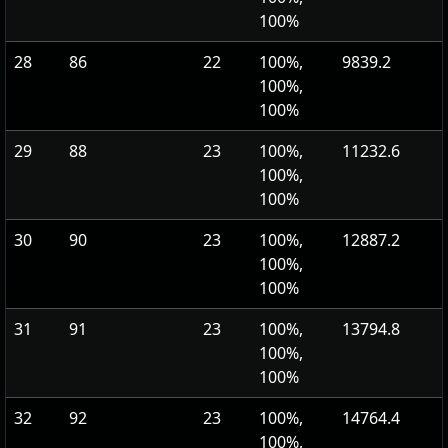
100%
28
86
22
100%,
9839.2
100%,
100%
29
88
23
100%,
11232.6
100%,
100%
30
90
23
100%,
12887.2
100%,
100%
31
91
23
100%,
13794.8
100%,
100%
32
92
23
100%,
14764.4
100%,