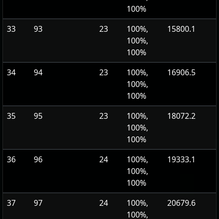
100%
33
93
23
100%,
15800.1
100%,
100%
34
94
23
100%,
16906.5
100%,
100%
35
95
23
100%,
18072.2
100%,
100%
36
96
24
100%,
19333.1
100%,
100%
37
97
24
100%,
20679.6
100%,