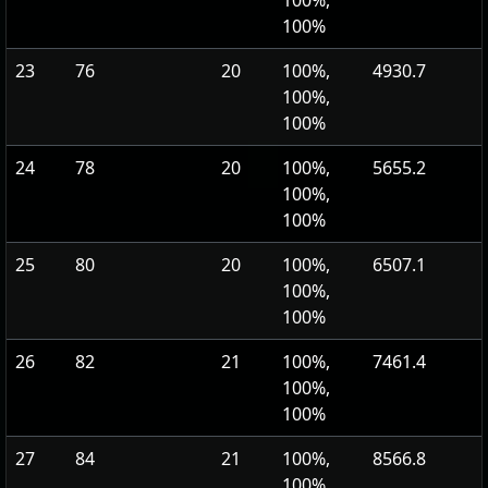
100%,
100%
23
76
20
100%,
4930.7
100%,
100%
24
78
20
100%,
5655.2
100%,
100%
25
80
20
100%,
6507.1
100%,
100%
26
82
21
100%,
7461.4
100%,
100%
27
84
21
100%,
8566.8
100%,