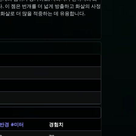
. 이 젬은 번개를 더 넓게 방출하고 화살의 사정
 화살로 더 많을 적중하는 데 유용합니다.
경험치
반경 #미터