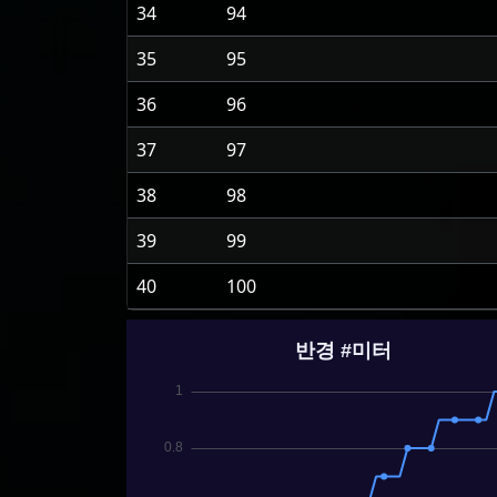
34
94
35
95
36
96
37
97
38
98
39
99
40
100