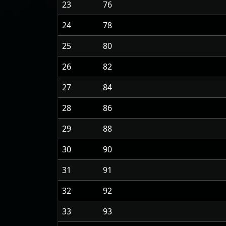
23
76
24
78
25
80
26
82
27
84
28
86
29
88
30
90
31
91
32
92
33
93