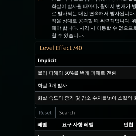
화살이 발사될 때마다, 활에서 번개가 
로 발사되는 대신 연속해서 발사됩니다.
적을 상대로 공격할 때 위력적입니다. 
해야 합니다. 사격 시 이동할 수 없으므
할 수 있습니다.
Level Effect /40
Implicit
물리 피해의
50
%를 번개 피해로 전환
화살
3
개 발사
화살 속도의 증가 및 감소 수치를\n이 스킬의
레벨
요구 사항 레벨
민첩