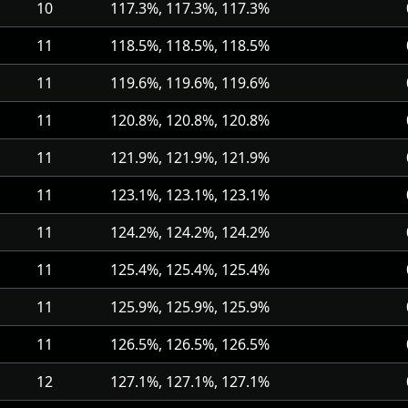
10
117.3%, 117.3%, 117.3%
11
118.5%, 118.5%, 118.5%
11
119.6%, 119.6%, 119.6%
11
120.8%, 120.8%, 120.8%
11
121.9%, 121.9%, 121.9%
11
123.1%, 123.1%, 123.1%
11
124.2%, 124.2%, 124.2%
11
125.4%, 125.4%, 125.4%
11
125.9%, 125.9%, 125.9%
11
126.5%, 126.5%, 126.5%
12
127.1%, 127.1%, 127.1%