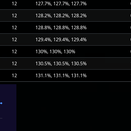
12
127.7%, 127.7%, 127.7%
12
128.2%, 128.2%, 128.2%
12
128.8%, 128.8%, 128.8%
12
129.4%, 129.4%, 129.4%
12
130%, 130%, 130%
12
130.5%, 130.5%, 130.5%
12
131.1%, 131.1%, 131.1%