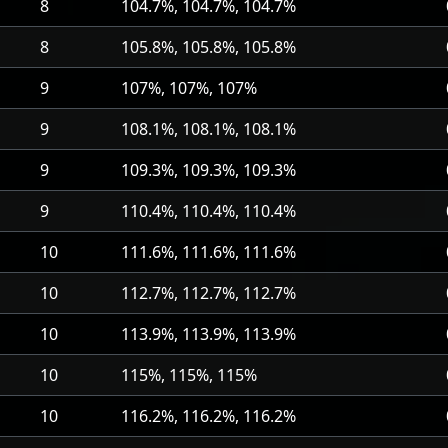
8
104.7%, 104.7%, 104.7%
8
105.8%, 105.8%, 105.8%
9
107%, 107%, 107%
9
108.1%, 108.1%, 108.1%
9
109.3%, 109.3%, 109.3%
9
110.4%, 110.4%, 110.4%
10
111.6%, 111.6%, 111.6%
10
112.7%, 112.7%, 112.7%
10
113.9%, 113.9%, 113.9%
10
115%, 115%, 115%
10
116.2%, 116.2%, 116.2%