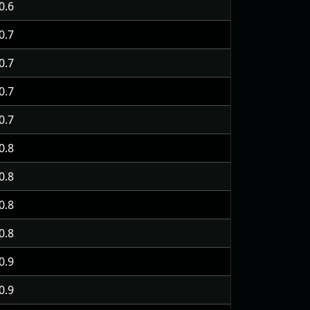
0.6
0.7
0.7
0.7
0.7
0.8
0.8
0.8
0.8
0.9
0.9