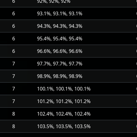
6
92%, 92%, 92%
6
93.1%, 93.1%, 93.1%
6
94.3%, 94.3%, 94.3%
6
95.4%, 95.4%, 95.4%
6
96.6%, 96.6%, 96.6%
7
97.7%, 97.7%, 97.7%
7
98.9%, 98.9%, 98.9%
7
100.1%, 100.1%, 100.1%
7
101.2%, 101.2%, 101.2%
8
102.4%, 102.4%, 102.4%
8
103.5%, 103.5%, 103.5%