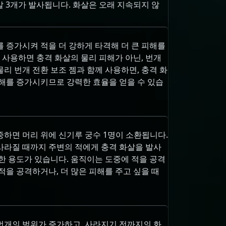
살 3개가 발사됩니다. 화살은 오래 지속되지 않
 증가시켜 적을 더 강하게 타격해 더 큰 피해를
을 사용하면 충격 화살의 물리 피해가 아닌, 번개
리 번개 전환 보조 젬과 함께 사용하면, 충격 화
피해를 증가시키므로 강력한 효율을 얻을 수 있습
중하면 머리 위에 신기루 궁수 1명이 소환됩니다.
사라질 때까지 주변의 적에게 충격 화살을 발사
한 용도가 있습니다. 움직이는 도중에 적을 공격
적을 공격하거나, 더 많은 피해를 주고 싶을 때
번개의 범위가 증가하고, 사라지기 전까지의 화