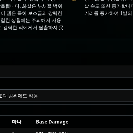
방출됩니다. 화살은 부채꼴 범위
살 속도 또한 증가합니다
 이 젬은 특히 보스급의 강력한
거리를 증가하여 1발의
위험한 상황에는 주의해서 사용
로 강력한 적에게서 탈출하지 못
 효과 범위에도 적용
마나
Base Damage