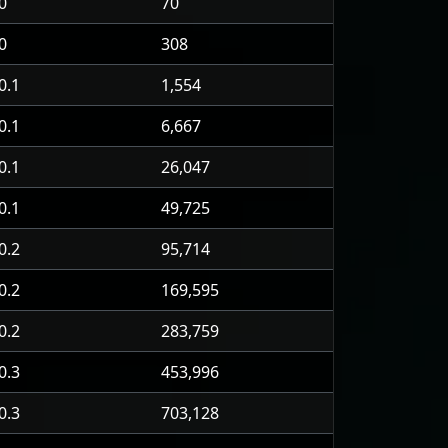
0
70
0
308
0.1
1,554
0.1
6,667
0.1
26,047
0.1
49,725
0.2
95,714
0.2
169,595
0.2
283,759
0.3
453,996
0.3
703,128