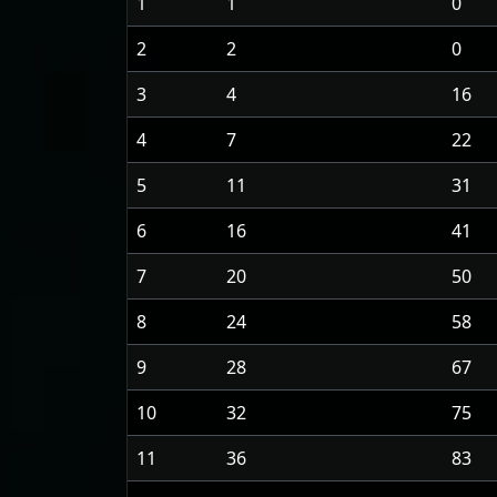
1
1
0
2
2
0
3
4
16
4
7
22
5
11
31
6
16
41
7
20
50
8
24
58
9
28
67
10
32
75
11
36
83