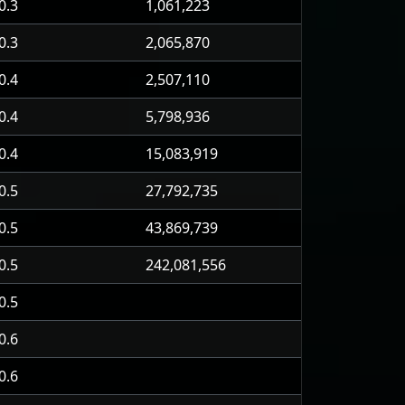
0.3
1,061,223
0.3
2,065,870
0.4
2,507,110
0.4
5,798,936
0.4
15,083,919
0.5
27,792,735
0.5
43,869,739
0.5
242,081,556
0.5
0.6
0.6