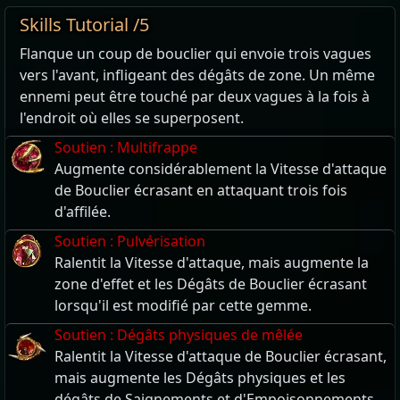
Skills Tutorial /5
Flanque un coup de bouclier qui envoie trois vagues
vers l'avant, infligeant des dégâts de zone. Un même
ennemi peut être touché par deux vagues à la fois à
l'endroit où elles se superposent.
Soutien : Multifrappe
Augmente considérablement la Vitesse d'attaque
de Bouclier écrasant en attaquant trois fois
d'affilée.
Soutien : Pulvérisation
Ralentit la Vitesse d'attaque, mais augmente la
zone d'effet et les Dégâts de Bouclier écrasant
lorsqu'il est modifié par cette gemme.
Soutien : Dégâts physiques de mêlée
Ralentit la Vitesse d'attaque de Bouclier écrasant,
mais augmente les Dégâts physiques et les
dégâts de Saignements et d'Empoisonnements