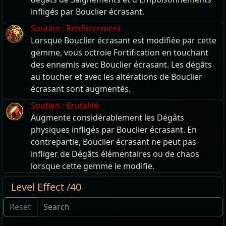
infligés par Bouclier écrasant.
Soutien : Renforcement
Lorsque Bouclier écrasant est modifiée par cette
gemme, vous octroie Fortification en touchant
des ennemis avec Bouclier écrasant. Les dégâts
au toucher et avec les altérations de Bouclier
écrasant sont augmentés.
Soutien : Brutalité
Augmente considérablement les Dégâts
physiques infligés par Bouclier écrasant. En
contrepartie, Bouclier écrasant ne peut pas
infliger de Dégâts élémentaires ou de chaos
lorsque cette gemme le modifie.
Level Effect /40