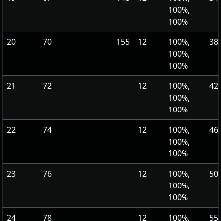
100%,
100%
20
70
155
12
100%,
389
100%,
100%
21
72
12
100%,
425
100%,
100%
22
74
12
100%,
465
100%,
100%
23
76
12
100%,
508
100%,
100%
24
78
12
100%,
555