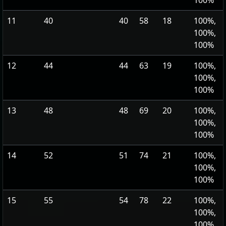
100%
11
40
40
58
18
100%,
100%,
100%
12
44
44
63
19
100%,
100%,
100%
13
48
48
69
20
100%,
100%,
100%
14
52
51
74
21
100%,
100%,
100%
15
55
54
78
22
100%,
100%,
100%