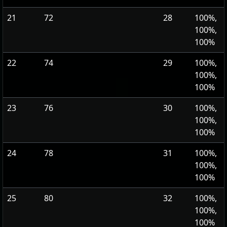
21
72
28
100%,
100%,
100%
22
74
29
100%,
100%,
100%
23
76
30
100%,
100%,
100%
24
78
31
100%,
100%,
100%
25
80
32
100%,
100%,
100%