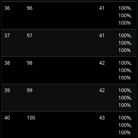
36
96
41
100%,
100%,
100%
37
97
41
100%,
100%,
100%
38
98
42
100%,
100%,
100%
39
99
42
100%,
100%,
100%
40
100
43
100%,
100%,
100%