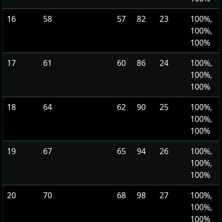
16
58
57
82
23
100%,
100%,
100%
17
61
60
86
24
100%,
100%,
100%
18
64
62
90
25
100%,
100%,
100%
19
67
65
94
26
100%,
100%,
100%
20
70
68
98
27
100%,
100%,
100%