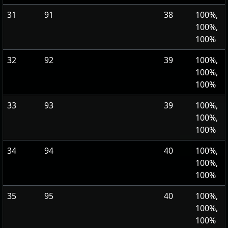
31
91
38
100%,
100%,
100%
32
92
39
100%,
100%,
100%
33
93
39
100%,
100%,
100%
34
94
40
100%,
100%,
100%
35
95
40
100%,
100%,
100%