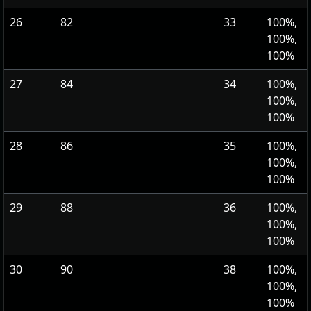
26
82
33
100%,
100%,
100%
27
84
34
100%,
100%,
100%
28
86
35
100%,
100%,
100%
29
88
36
100%,
100%,
100%
30
90
38
100%,
100%,
100%