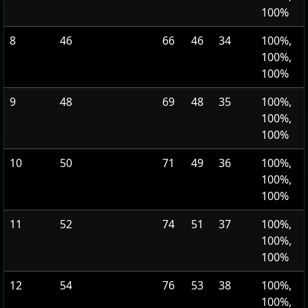
100%
8
46
66
46
34
100%,
100%,
100%
9
48
69
48
35
100%,
100%,
100%
10
50
71
49
36
100%,
100%,
100%
11
52
74
51
37
100%,
100%,
100%
12
54
76
53
38
100%,
100%,