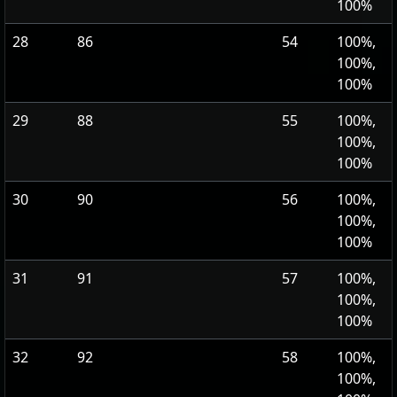
100%
28
86
54
100%,
100%,
100%
29
88
55
100%,
100%,
100%
30
90
56
100%,
100%,
100%
31
91
57
100%,
100%,
100%
32
92
58
100%,
100%,