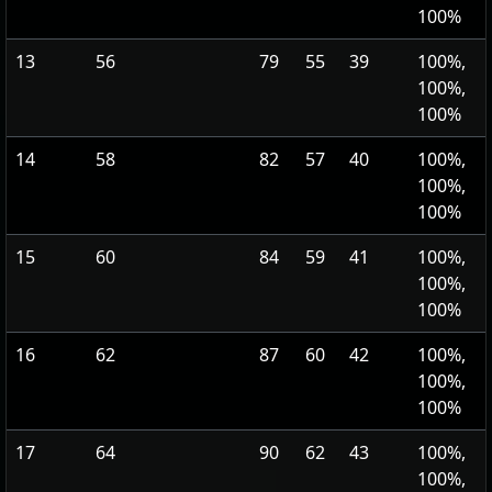
100%
13
56
79
55
39
100%,
100%,
100%
14
58
82
57
40
100%,
100%,
100%
15
60
84
59
41
100%,
100%,
100%
16
62
87
60
42
100%,
100%,
100%
17
64
90
62
43
100%,
100%,