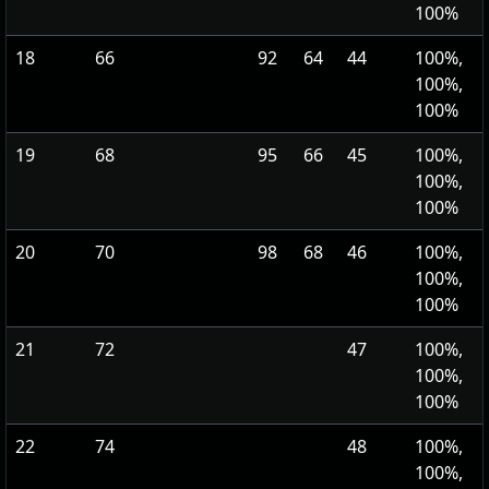
100%
18
66
92
64
44
100%,
100%,
100%
19
68
95
66
45
100%,
100%,
100%
20
70
98
68
46
100%,
100%,
100%
21
72
47
100%,
100%,
100%
22
74
48
100%,
100%,