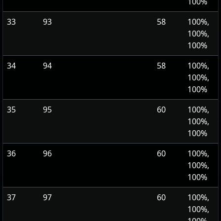
100%
33
93
58
100%,
100%,
100%
34
94
58
100%,
100%,
100%
35
95
60
100%,
100%,
100%
36
96
60
100%,
100%,
100%
37
97
60
100%,
100%,