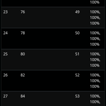
100%
23
76
49
100%,
100%,
100%
24
78
50
100%,
100%,
100%
25
80
51
100%,
100%,
100%
26
82
52
100%,
100%,
100%
27
84
53
100%,
100%,