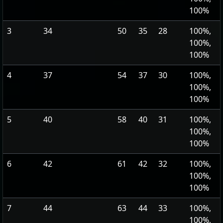
100%
3
34
50
35
28
100%,
100%,
100%
4
37
54
37
30
100%,
100%,
100%
5
40
58
40
31
100%,
100%,
100%
6
42
61
42
32
100%,
100%,
100%
7
44
63
44
33
100%,
100%,