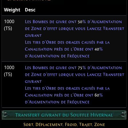
Weight
Desc
1000
Les Bombes de givre ont
50
% d'Augmentation
(T5)
de Zone d'effet lorque vous Lancez Transfert
givrant
Les tirs d'Orbe des orages causés par la
Canalisation près de l'Orbe ont
40
%
d'Augmentation de Fréquence
1000
Les Bombes de givre ont
75
% d'Augmentation
(T5)
de Zone d'effet lorque vous Lancez Transfert
givrant
Les tirs d'Orbe des orages causés par la
Canalisation près de l'Orbe ont
60
%
d'Augmentation de Fréquence
Transfert givrant du Souffle Hivernal
Sort
,
Déplacement
,
Froid
,
Trajet
,
Zone