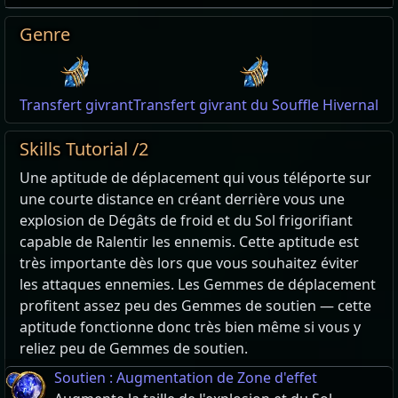
Genre
Transfert givrant
Transfert givrant du Souffle Hivernal
Skills Tutorial /2
Une aptitude de déplacement qui vous téléporte sur
une courte distance en créant derrière vous une
explosion de Dégâts de froid et du Sol frigorifiant
capable de Ralentir les ennemis. Cette aptitude est
très importante dès lors que vous souhaitez éviter
les attaques ennemies. Les Gemmes de déplacement
profitent assez peu des Gemmes de soutien — cette
aptitude fonctionne donc très bien même si vous y
reliez peu de Gemmes de soutien.
Soutien : Augmentation de Zone d'effet