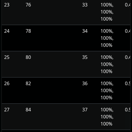
23
76
33
100%,
0.4
100%,
100%
24
78
34
100%,
0.4
100%,
100%
25
80
35
100%,
0.4
100%,
100%
26
82
36
100%,
0.5
100%,
100%
27
84
37
100%,
0.5
100%,
100%