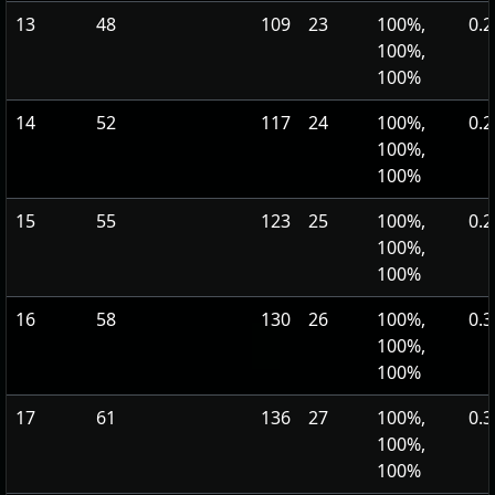
13
48
109
23
100%,
0.2
100%,
100%
14
52
117
24
100%,
0.2
100%,
100%
15
55
123
25
100%,
0.2
100%,
100%
16
58
130
26
100%,
0.3
100%,
100%
17
61
136
27
100%,
0.3
100%,
100%