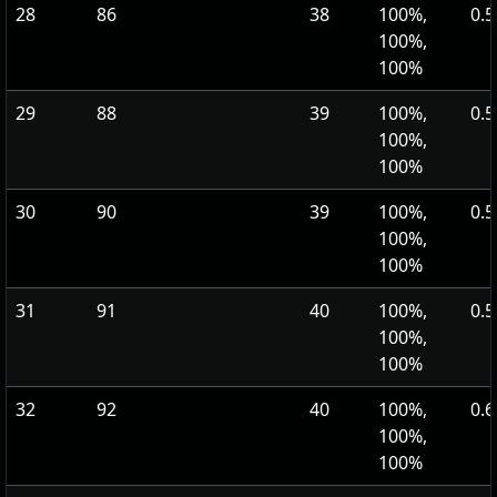
28
86
38
100%,
0.5
100%,
100%
29
88
39
100%,
0.5
100%,
100%
30
90
39
100%,
0.5
100%,
100%
31
91
40
100%,
0.5
100%,
100%
32
92
40
100%,
0.6
100%,
100%