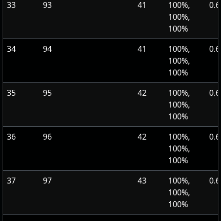
33
93
41
100%,
0.6
100%,
100%
34
94
41
100%,
0.6
100%,
100%
35
95
42
100%,
0.6
100%,
100%
36
96
42
100%,
0.6
100%,
100%
37
97
43
100%,
0.6
100%,
100%