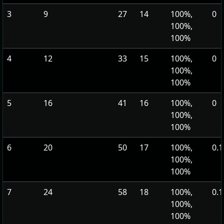
3
9
27
14
100%,
0
100%,
100%
4
12
33
15
100%,
0
100%,
100%
5
16
41
16
100%,
0
100%,
100%
6
20
50
17
100%,
0.1
100%,
100%
7
24
58
18
100%,
0.1
100%,
100%