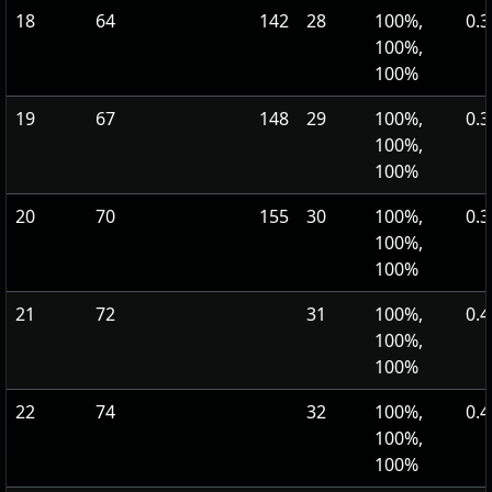
18
64
142
28
100%,
0.3
100%,
100%
19
67
148
29
100%,
0.3
100%,
100%
20
70
155
30
100%,
0.3
100%,
100%
21
72
31
100%,
0.4
100%,
100%
22
74
32
100%,
0.4
100%,
100%