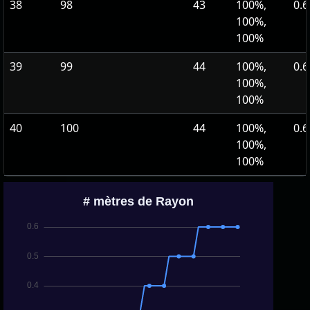
38
98
43
100%,
0.6
100%,
100%
39
99
44
100%,
0.6
100%,
100%
40
100
44
100%,
0.6
100%,
100%