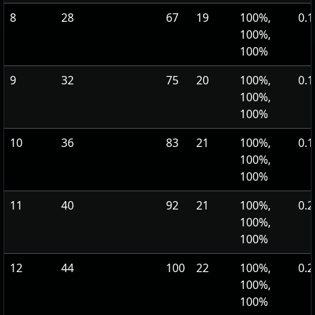
8
28
67
19
100%,
0.1
100%,
100%
9
32
75
20
100%,
0.1
100%,
100%
10
36
83
21
100%,
0.1
100%,
100%
11
40
92
21
100%,
0.2
100%,
100%
12
44
100
22
100%,
0.2
100%,
100%