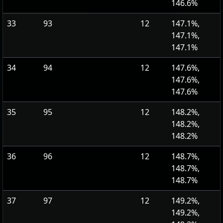
146.6%
33
93
12
147.1%,
147.1%,
147.1%
34
94
12
147.6%,
147.6%,
147.6%
35
95
12
148.2%,
148.2%,
148.2%
36
96
12
148.7%,
148.7%,
148.7%
37
97
12
149.2%,
149.2%,