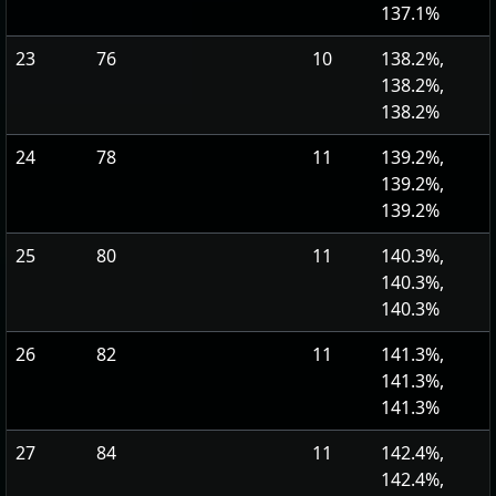
137.1%
23
76
10
138.2%,
138.2%,
138.2%
24
78
11
139.2%,
139.2%,
139.2%
25
80
11
140.3%,
140.3%,
140.3%
26
82
11
141.3%,
141.3%,
141.3%
27
84
11
142.4%,
142.4%,