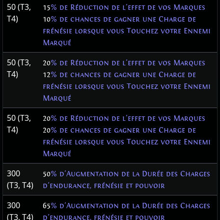
50 (T3,
15
% de Réduction de l'effet de vos Marques
T4)
10
% de chances de gagner une Charge de
frénésie lorsque vous Touchez votre Ennemi
Marqué
50 (T3,
20
% de Réduction de l'effet de vos Marques
T4)
12
% de chances de gagner une Charge de
frénésie lorsque vous Touchez votre Ennemi
Marqué
50 (T3,
20
% de Réduction de l'effet de vos Marques
T4)
20
% de chances de gagner une Charge de
frénésie lorsque vous Touchez votre Ennemi
Marqué
300
50
% d'Augmentation de la Durée des Charges
(T3, T4)
d'endurance, frénésie et pouvoir
300
65
% d'Augmentation de la Durée des Charges
(T3, T4)
d'endurance, frénésie et pouvoir