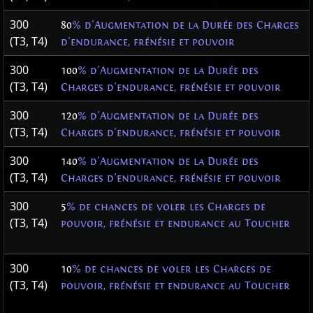
300
80
% d'Augmentation de la Durée des Charges
(T3, T4)
d'endurance, frénésie et pouvoir
300
100
% d'Augmentation de la Durée des
(T3, T4)
Charges d'endurance, frénésie et pouvoir
300
120
% d'Augmentation de la Durée des
(T3, T4)
Charges d'endurance, frénésie et pouvoir
300
140
% d'Augmentation de la Durée des
(T3, T4)
Charges d'endurance, frénésie et pouvoir
300
5
% de chances de voler les Charges de
(T3, T4)
pouvoir, frénésie et endurance au Toucher
300
10
% de chances de voler les Charges de
(T3, T4)
pouvoir, frénésie et endurance au Toucher