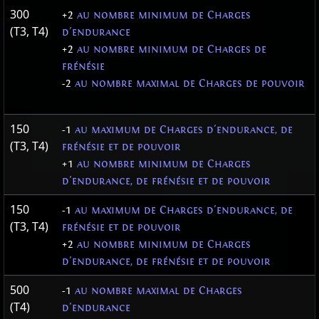
300
+2
au nombre minimum de Charges
(T3, T4)
d'endurance
+2
au nombre minimum de Charges de
frénésie
-2
au nombre maximal de Charges de pouvoir
150
-1
au maximum de Charges d'endurance, de
(T3, T4)
frénésie et de pouvoir
+1
au nombre minimum de Charges
d'endurance, de frénésie et de pouvoir
150
-1
au maximum de Charges d'endurance, de
(T3, T4)
frénésie et de pouvoir
+2
au nombre minimum de Charges
d'endurance, de frénésie et de pouvoir
500
-1
au nombre maximal de Charges
(T4)
d'endurance