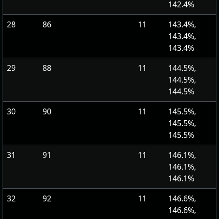
142.4%
28
86
11
143.4%,
143.4%,
143.4%
29
88
11
144.5%,
144.5%,
144.5%
30
90
11
145.5%,
145.5%,
145.5%
31
91
11
146.1%,
146.1%,
146.1%
32
92
11
146.6%,
146.6%,