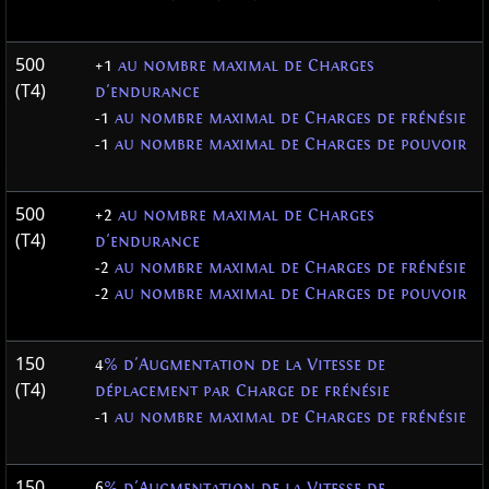
500
+1
au nombre maximal de Charges
(T4)
d'endurance
-1
au nombre maximal de Charges de frénésie
-1
au nombre maximal de Charges de pouvoir
500
+2
au nombre maximal de Charges
(T4)
d'endurance
-2
au nombre maximal de Charges de frénésie
-2
au nombre maximal de Charges de pouvoir
150
4
% d'Augmentation de la Vitesse de
(T4)
déplacement par Charge de frénésie
-1
au nombre maximal de Charges de frénésie
150
6
% d'Augmentation de la Vitesse de