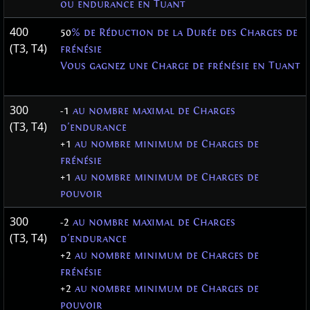
ou endurance en Tuant
400
50
% de Réduction de la Durée des Charges de
(T3, T4)
frénésie
Vous gagnez une Charge de frénésie en Tuant
300
-1
au nombre maximal de Charges
(T3, T4)
d'endurance
+1
au nombre minimum de Charges de
frénésie
+1
au nombre minimum de Charges de
pouvoir
300
-2
au nombre maximal de Charges
(T3, T4)
d'endurance
+2
au nombre minimum de Charges de
frénésie
+2
au nombre minimum de Charges de
pouvoir