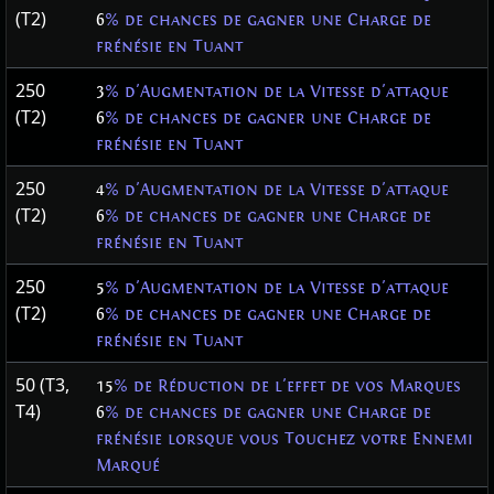
(T2)
6
% de chances de gagner une Charge de
frénésie en Tuant
250
3
% d'Augmentation de la Vitesse d'attaque
(T2)
6
% de chances de gagner une Charge de
frénésie en Tuant
250
4
% d'Augmentation de la Vitesse d'attaque
(T2)
6
% de chances de gagner une Charge de
frénésie en Tuant
250
5
% d'Augmentation de la Vitesse d'attaque
(T2)
6
% de chances de gagner une Charge de
frénésie en Tuant
50 (T3,
15
% de Réduction de l'effet de vos Marques
T4)
6
% de chances de gagner une Charge de
frénésie lorsque vous Touchez votre Ennemi
Marqué