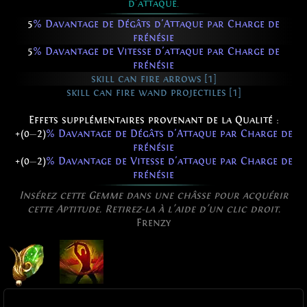
d'attaque.
5
% Davantage de Dégâts d'Attaque par Charge de
frénésie
5
% Davantage de Vitesse d'attaque par Charge de
frénésie
skill can fire arrows [1]
skill can fire wand projectiles [1]
Effets supplémentaires provenant de la Qualité :
+(0
—
2)
% Davantage de Dégâts d'Attaque par Charge de
frénésie
+(0
—
2)
% Davantage de Vitesse d'attaque par Charge de
frénésie
Insérez cette Gemme dans une châsse pour acquérir
cette Aptitude. Retirez-la à l'aide d'un clic droit.
Frenzy