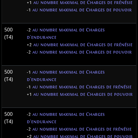
+1
au nombre maximal de Charges de frénésie
-1
au nombre maximal de Charges de pouvoir
500
-2
au nombre maximal de Charges
(T4)
d'endurance
+2
au nombre maximal de Charges de frénésie
-2
au nombre maximal de Charges de pouvoir
500
-1
au nombre maximal de Charges
(T4)
d'endurance
-1
au nombre maximal de Charges de frénésie
+1
au nombre maximal de Charges de pouvoir
500
-2
au nombre maximal de Charges
(T4)
d'endurance
-2
au nombre maximal de Charges de frénésie
+2
au nombre maximal de Charges de pouvoir