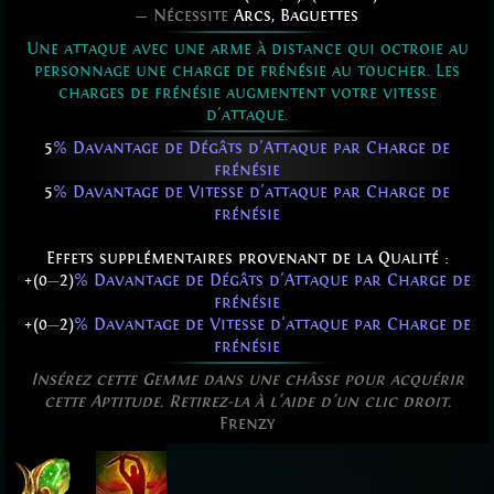
— Nécessite
Arcs
,
Baguettes
Une attaque avec une arme à distance qui octroie au
personnage une charge de frénésie au toucher. Les
charges de frénésie augmentent votre vitesse
d'attaque.
5
% Davantage de Dégâts d'Attaque par Charge de
frénésie
5
% Davantage de Vitesse d'attaque par Charge de
frénésie
Effets supplémentaires provenant de la Qualité :
+(0
—
2)
% Davantage de Dégâts d'Attaque par Charge de
frénésie
+(0
—
2)
% Davantage de Vitesse d'attaque par Charge de
frénésie
Insérez cette Gemme dans une châsse pour acquérir
cette Aptitude. Retirez-la à l'aide d'un clic droit.
Frenzy