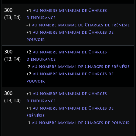
300
+1
au nombre minimum de Charges
(T3, T4)
d'endurance
-1
au nombre maximal de Charges de frénésie
+1
au nombre minimum de Charges de
pouvoir
300
+2
au nombre minimum de Charges
(T3, T4)
d'endurance
-2
au nombre maximal de Charges de frénésie
+2
au nombre minimum de Charges de
pouvoir
300
+1
au nombre minimum de Charges
(T3, T4)
d'endurance
+1
au nombre minimum de Charges de
frénésie
-1
au nombre maximal de Charges de pouvoir