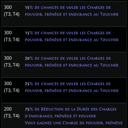
300
15
% de chances de voler les Charges de
(T3, T4)
pouvoir, frénésie et endurance au Toucher
300
15
% de chances de voler les Charges de
(T3, T4)
pouvoir, frénésie et endurance au Toucher
300
20
% de chances de voler les Charges de
(T3, T4)
pouvoir, frénésie et endurance au Toucher
300
25
% de chances de voler les Charges de
(T3, T4)
pouvoir, frénésie et endurance au Toucher
200
75
% de Réduction de la Durée des Charges
(T3, T4)
d'endurance, frénésie et pouvoir
Vous gagnez une Charge de pouvoir, frénésie