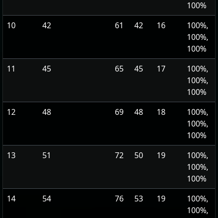
100%
10
42
61
42
16
100%,
100%,
100%
11
45
65
45
17
100%,
100%,
100%
12
48
69
48
18
100%,
100%,
100%
13
51
72
50
19
100%,
100%,
100%
14
54
76
53
19
100%,
100%,