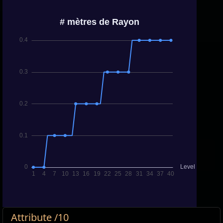
Attribute /10