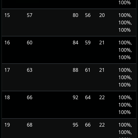
100%
15
57
80
56
20
100%,
100%,
100%
16
60
84
59
21
100%,
100%,
100%
17
63
88
61
21
100%,
100%,
100%
18
66
92
64
22
100%,
100%,
100%
19
68
95
66
22
100%,
100%,