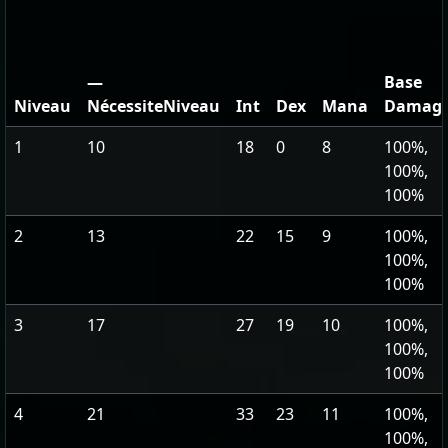
—
Base
Niveau
NécessiteNiveau
Int
Dex
Mana
Damag
1
10
18
0
8
100%,
100%,
100%
2
13
22
15
9
100%,
100%,
100%
3
17
27
19
10
100%,
100%,
100%
4
21
33
23
11
100%,
100%,