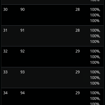
30
90
28
100%,
100%,
100%
31
91
28
100%,
100%,
100%
32
92
29
100%,
100%,
100%
33
93
29
100%,
100%,
100%
34
94
29
100%,
100%,
100%