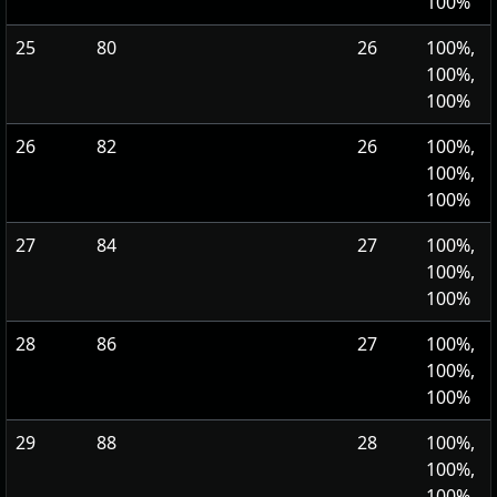
100%
25
80
26
100%,
100%,
100%
26
82
26
100%,
100%,
100%
27
84
27
100%,
100%,
100%
28
86
27
100%,
100%,
100%
29
88
28
100%,
100%,
100%