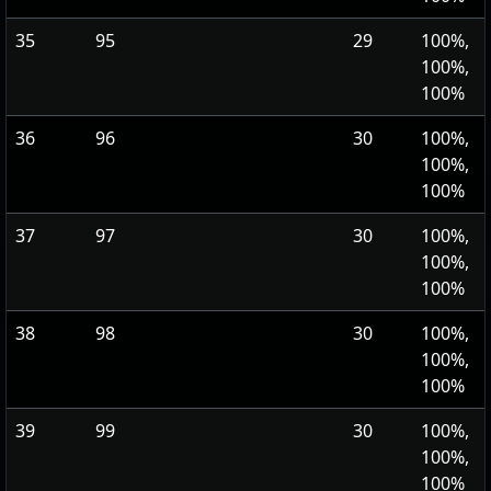
35
95
29
100%,
100%,
100%
36
96
30
100%,
100%,
100%
37
97
30
100%,
100%,
100%
38
98
30
100%,
100%,
100%
39
99
30
100%,
100%,
100%