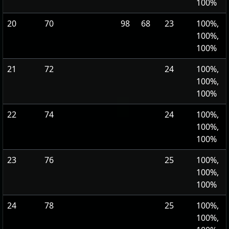
100%
20
70
98
68
23
100%,
100%,
100%
21
72
24
100%,
100%,
100%
22
74
24
100%,
100%,
100%
23
76
25
100%,
100%,
100%
24
78
25
100%,
100%,