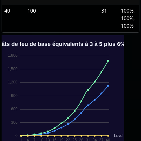
40
100
31
100%,
100%,
100%