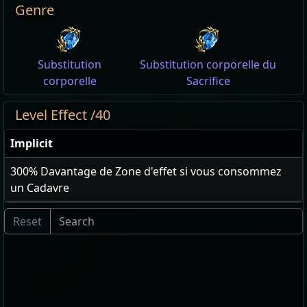
Genre
Substitution
Substitution corporelle du
corporelle
Sacrifice
Level Effect /40
Implicit
300
% Davantage de Zone d'effet si vous consommez
un Cadavre