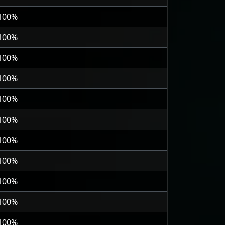
 100%
 100%
 100%
 100%
 100%
 100%
 100%
 100%
 100%
 100%
 100%