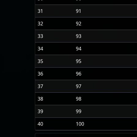
31
91
32
92
33
93
34
94
35
95
36
96
37
97
38
98
39
99
40
100