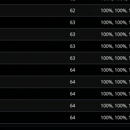
62
100%, 100%,
63
100%, 100%,
63
100%, 100%,
63
100%, 100%,
63
100%, 100%,
64
100%, 100%,
64
100%, 100%,
64
100%, 100%,
64
100%, 100%,
64
100%, 100%,