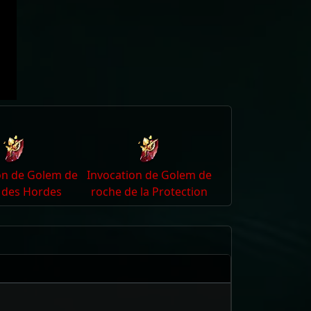
on de Golem de
Invocation de Golem de
 des Hordes
roche de la Protection