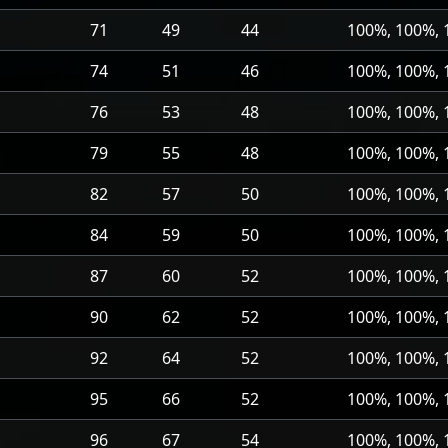
71
49
44
100%, 100%,
74
51
46
100%, 100%,
76
53
48
100%, 100%,
79
55
48
100%, 100%,
82
57
50
100%, 100%,
84
59
50
100%, 100%,
87
60
52
100%, 100%,
90
62
52
100%, 100%,
92
64
52
100%, 100%,
95
66
52
100%, 100%,
96
67
54
100%, 100%,