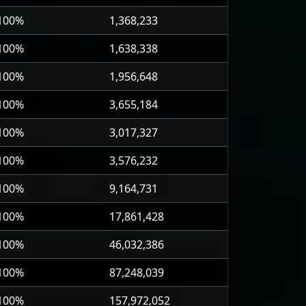
 100%
1,368,233
 100%
1,638,338
 100%
1,956,648
 100%
3,655,184
 100%
3,017,327
 100%
3,576,232
 100%
9,164,731
 100%
17,861,428
 100%
46,032,386
 100%
87,248,039
 100%
157,972,052