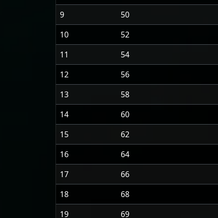
9
50
10
52
11
54
12
56
13
58
14
60
15
62
16
64
17
66
18
68
19
69