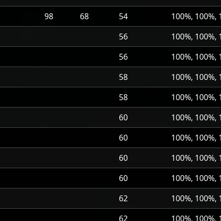
98
68
54
100%, 100%,
56
100%, 100%,
56
100%, 100%,
58
100%, 100%,
58
100%, 100%,
60
100%, 100%,
60
100%, 100%,
60
100%, 100%,
60
100%, 100%,
62
100%, 100%,
62
100%, 100%,