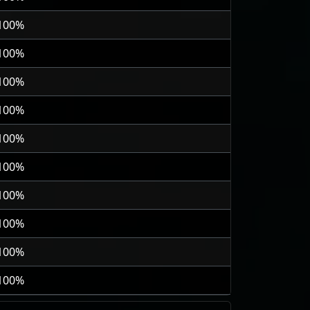
 100%
 100%
 100%
 100%
 100%
 100%
 100%
 100%
 100%
 100%