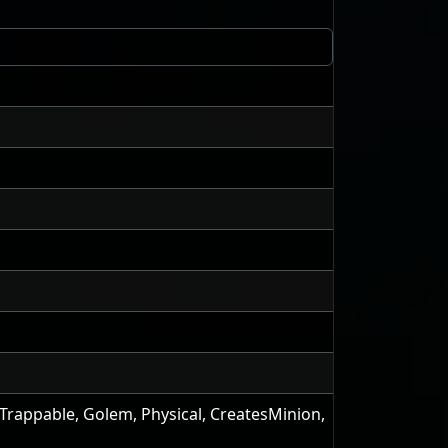
 Trappable, Golem, Physical, CreatesMinion,