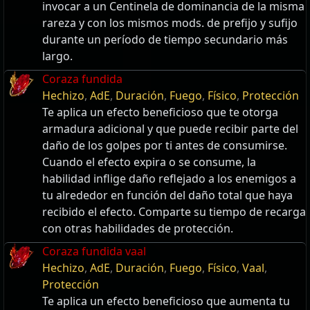
invocar a un Centinela de dominancia de la misma
rareza y con los mismos mods. de prefijo y sufijo
durante un período de tiempo secundario más
largo.
Coraza fundida
Hechizo
,
AdE
,
Duración
,
Fuego
,
Físico
,
Protección
Te aplica un efecto beneficioso que te otorga
armadura adicional y que puede recibir parte del
daño de los golpes por ti antes de consumirse.
Cuando el efecto expira o se consume, la
habilidad inflige daño reflejado a los enemigos a
tu alrededor en función del daño total que haya
recibido el efecto. Comparte su tiempo de recarga
con otras habilidades de protección.
Coraza fundida vaal
Hechizo
,
AdE
,
Duración
,
Fuego
,
Físico
,
Vaal
,
Protección
Te aplica un efecto beneficioso que aumenta tu