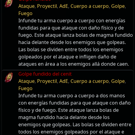
Ataque
,
Proyectil
,
AdE
,
Cuerpo a cuerpo
,
Golpe
,
Fuego
Infunde tu arma cuerpo a cuerpo con energías
fundidas para que ataque con daño físico y de
fuego. Este ataque lanza bolas de magma fundido
hacia delante desde los enemigos que golpeas.
Las bolas se dividen entre todos los enemigos
golpeados por el ataque e infligen daño de
ataques en área a los enemigos allá donde caen.
Golpe fundido del cenit
Ataque
,
Proyectil
,
AdE
,
Cuerpo a cuerpo
,
Golpe
,
Fuego
Infunde tu arma cuerpo a cuerpo a dos manos
con energías fundidas para que ataque con daño
físico y de fuego. Este ataque lanza bolas de
magma fundido hacia delante desde los
enemigos que golpeas. Las bolas se dividen entre
todos los enemigos golpeados por el ataque e