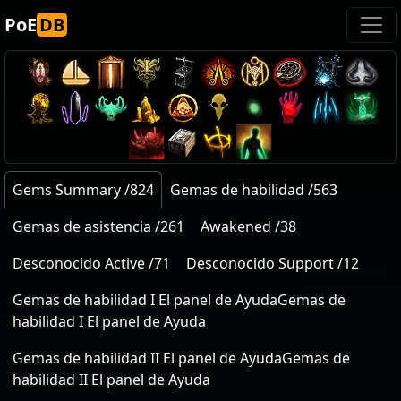
PoE
DB
Gems Summary /824
Gemas de habilidad /563
Gemas de asistencia /261
Awakened /38
Desconocido Active /71
Desconocido Support /12
Gemas de habilidad I El panel de AyudaGemas de
habilidad I El panel de Ayuda
Gemas de habilidad II El panel de AyudaGemas de
habilidad II El panel de Ayuda