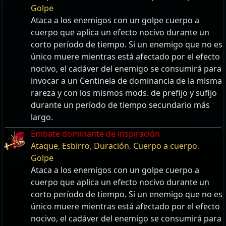
Golpe
Ataca a los enemigos con un golpe cuerpo a
cuerpo que aplica un efecto nocivo durante un
corto período de tiempo. Si un enemigo que no es
único muere mientras está afectado por el efecto
nocivo, el cadáver del enemigo se consumirá para
invocar a un Centinela de dominancia de la misma
rareza y con los mismos mods. de prefijo y sufijo
durante un período de tiempo secundario más
largo.
Embate dominante de inspiración
Ataque
,
Esbirro
,
Duración
,
Cuerpo a cuerpo
,
Golpe
Ataca a los enemigos con un golpe cuerpo a
cuerpo que aplica un efecto nocivo durante un
corto período de tiempo. Si un enemigo que no es
único muere mientras está afectado por el efecto
nocivo, el cadáver del enemigo se consumirá para