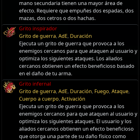
mano secundaria tienen una mayor área de
efecto. Requiere que empuñes dos espadas, dos
mazas, dos cetros o dos hachas.
Grito inspirador
Grito de guerra
,
AdE
,
Duración
Ejecuta un grito de guerra que provoca a los
enemigos cercanos para que ataquen al usuario y
optimiza los siguientes ataques. Los aliados
cercanos obtienen un efecto beneficioso basado
en el daño de tu arma.
Grito infernal
Grito de guerra
,
AdE
,
Duración
,
Fuego
,
Ataque
,
Cuerpo a cuerpo
,
Activación
Ejecuta un grito de guerra que provoca a los
enemigos cercanos para que ataquen al usuario y
optimiza los siguientes ataques. El usuario y los
aliados cercanos obtienen un efecto beneficioso
que otorga una parte de su daño físico como