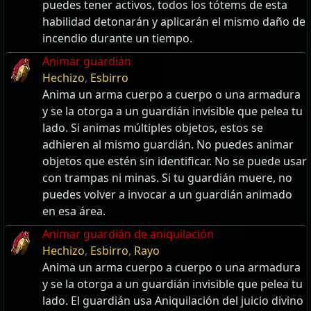
puedes tener activos, todos los tótems de esta
habilidad detonarán y aplicarán el mismo daño de
incendio durante un tiempo.
Animar guardián
Hechizo
,
Esbirro
Anima un arma cuerpo a cuerpo o una armadura
y se la otorga a un guardián invisible que pelea tu
lado. Si animas múltiples objetos, estos se
adhieren al mismo guardián. No puedes animar
objetos que estén sin identificar. No se puede usar
con trampas ni minas. Si tu guardián muere, no
puedes volver a invocar a un guardián animado
en esa área.
Animar guardián de aniquilación
Hechizo
,
Esbirro
,
Rayo
Anima un arma cuerpo a cuerpo o una armadura
y se la otorga a un guardián invisible que pelea tu
lado. El guardián usa Aniquilación del juicio divino