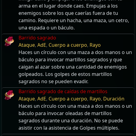
arma en el lugar donde caes. Empujas a los
enemigos sobre los que caerías fuera de tu
camino. Requiere un hacha, una maza, un cetro,
una espada o un báculo.
Barrido sagrado
Ataque
,
AdE
,
Cuerpo a cuerpo
,
Rayo
Haces un círculo con una maza a dos manos o un
báculo para invocar martillos sagrados y que
caigan al azar sobre una cantidad de enemigos
golpeados. Los golpes de estos martillos
sagrados no se pueden evadir.
Barrido sagrado de caídas de martillos
Ataque
,
AdE
,
Cuerpo a cuerpo
,
Rayo
,
Duración
Haces un círculo con una maza a dos manos o un
báculo para invocar oleadas de martillos
sagrados durante una duración. No se puede
asistir con la asistencia de Golpes múltiples.