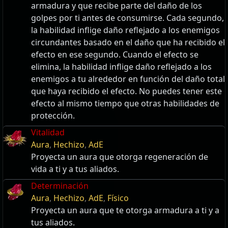
armadura y que recibe parte del daño de los
golpes por ti antes de consumirse. Cada segundo,
la habilidad inflige daño reflejado a los enemigos
circundantes basado en el daño que ha recibido el
efecto en ese segundo. Cuando el efecto se
elimina, la habilidad inflige daño reflejado a los
enemigos a tu alrededor en función del daño total
que haya recibido el efecto. No puedes tener este
efecto al mismo tiempo que otras habilidades de
protección.
Vitalidad
Aura
,
Hechizo
,
AdE
Proyecta un aura que otorga regeneración de
vida a ti y a tus aliados.
Determinación
Aura
,
Hechizo
,
AdE
,
Físico
Proyecta un aura que te otorga armadura a ti y a
tus aliados.