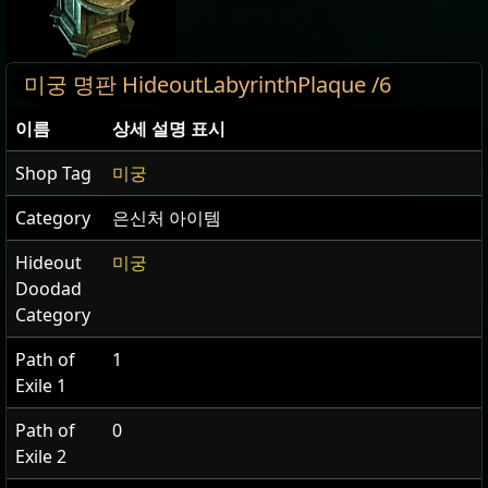
미궁 명판 HideoutLabyrinthPlaque /6
이름
상세 설명 표시
Shop Tag
미궁
Category
은신처 아이템
Hideout
미궁
Doodad
Category
Path of
1
Exile 1
Path of
0
Exile 2