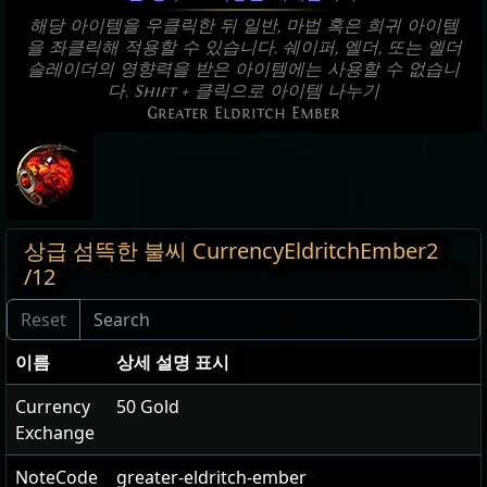
해당 아이템을 우클릭한 뒤 일반, 마법 혹은 희귀 아이템
을 좌클릭해 적용할 수 있습니다. 쉐이퍼, 엘더, 또는 엘더
슬레이더의 영향력을 받은 아이템에는 사용할 수 없습니
다. Shift + 클릭으로 아이템 나누기
Greater Eldritch Ember
상급 섬뜩한 불씨 CurrencyEldritchEmber2
/12
이름
상세 설명 표시
Currency
50 Gold
Exchange
NoteCode
greater-eldritch-ember