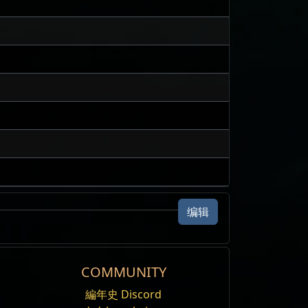
编辑
COMMUNITY
編年史 Discord