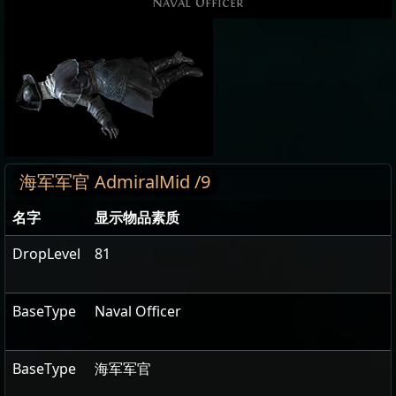
Naval Officer
海军军官 AdmiralMid /9
名字
显示物品素质
DropLevel
81
BaseType
Naval Officer
BaseType
海军军官