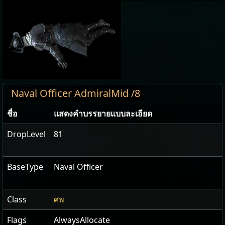
Naval Officer AdmiralMid /8
ชื่อ
แสดง​คำ​บรรยายแบบ​ละเอียด
DropLevel
81
BaseType
Naval Officer
Class
ศพ
Flags
AlwaysAllocate