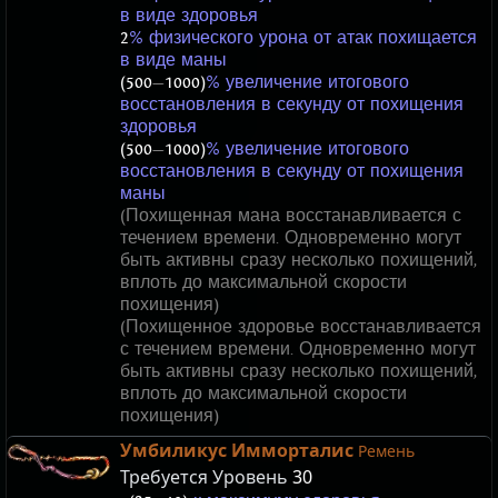
в виде здоровья
2
% физического урона от атак похищается
в виде маны
(500
—
1000)
% увеличение итогового
восстановления в секунду от похищения
здоровья
(500
—
1000)
% увеличение итогового
восстановления в секунду от похищения
маны
(Похищенная мана восстанавливается с
течением времени. Одновременно могут
быть активны сразу несколько похищений,
вплоть до максимальной скорости
похищения)
(Похищенное здоровье восстанавливается
с течением времени. Одновременно могут
быть активны сразу несколько похищений,
вплоть до максимальной скорости
похищения)
Умбиликус Имморталис
Ремень
Требуется Уровень
30