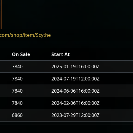
.com/shop/item/Scythe
On Sale
Start At
7840
2025-01-19T16:00:00Z
7840
2024-07-19T12:00:00Z
7840
2024-06-06T16:00:00Z
7840
2024-02-06T16:00:00Z
6860
2023-07-29T12:00:00Z