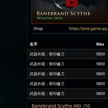
Shop
https://poe.game.qq
名字
Was
武器外观：骨印镰刀
9800
武器外观：骨印镰刀
9800
武器外观：骨印镰刀
9800
武器外观：骨印镰刀
9800
武器外观：骨印镰刀
9800
Banebrand Scythe Attr /10