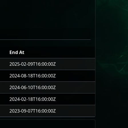
End At
2025-02-09T16:00:00Z
2024-08-18T16:00:00Z
2024-06-10T16:00:00Z
2024-02-18T16:00:00Z
2023-09-07T16:00:00Z