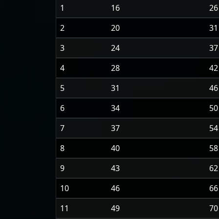
1
16
26
2
20
31
3
24
37
4
28
42
5
31
46
6
34
50
7
37
54
8
40
58
9
43
62
10
46
66
11
49
70