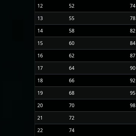
12
52
74
13
55
78
14
58
82
15
60
84
16
62
87
17
64
90
18
66
92
19
68
95
20
70
98
21
72
22
74