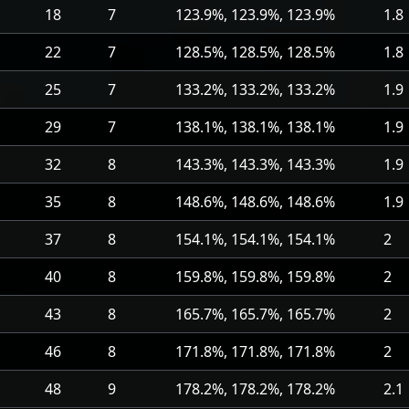
18
7
123.9%, 123.9%, 123.9%
1.8
22
7
128.5%, 128.5%, 128.5%
1.8
25
7
133.2%, 133.2%, 133.2%
1.9
29
7
138.1%, 138.1%, 138.1%
1.9
32
8
143.3%, 143.3%, 143.3%
1.9
35
8
148.6%, 148.6%, 148.6%
1.9
37
8
154.1%, 154.1%, 154.1%
2
40
8
159.8%, 159.8%, 159.8%
2
43
8
165.7%, 165.7%, 165.7%
2
46
8
171.8%, 171.8%, 171.8%
2
48
9
178.2%, 178.2%, 178.2%
2.1