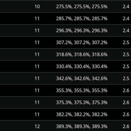
10
275.5%, 275.5%, 275.5%
2.4
11
285.7%, 285.7%, 285.7%
2.4
11
296.3%, 296.3%, 296.3%
2.4
11
307.2%, 307.2%, 307.2%
2.5
11
318.6%, 318.6%, 318.6%
2.5
11
330.4%, 330.4%, 330.4%
2.5
11
342.6%, 342.6%, 342.6%
2.5
11
355.3%, 355.3%, 355.3%
2.6
11
375.3%, 375.3%, 375.3%
2.6
11
382.2%, 382.2%, 382.2%
2.6
12
389.3%, 389.3%, 389.3%
2.6