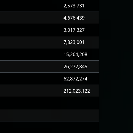
2,573,731
4,676,439
3,017,327
7,823,001
15,264,208
26,272,845
62,872,274
212,023,122