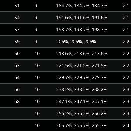
51
9
184.7%, 184.7%, 184.7%
2.1
54
9
191.6%, 191.6%, 191.6%
2.1
57
9
198.7%, 198.7%, 198.7%
2.1
59
9
206%, 206%, 206%
2.2
60
10
213.6%, 213.6%, 213.6%
2.2
62
10
221.5%, 221.5%, 221.5%
2.2
64
10
229.7%, 229.7%, 229.7%
2.2
66
10
238.2%, 238.2%, 238.2%
2.3
68
10
247.1%, 247.1%, 247.1%
2.3
10
256.2%, 256.2%, 256.2%
2.3
10
265.7%, 265.7%, 265.7%
2.4