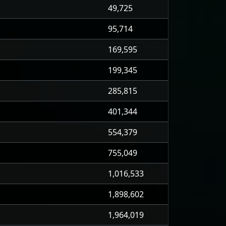
49,725
95,714
169,595
199,345
285,815
401,344
554,379
755,049
1,016,533
1,898,602
1,964,019