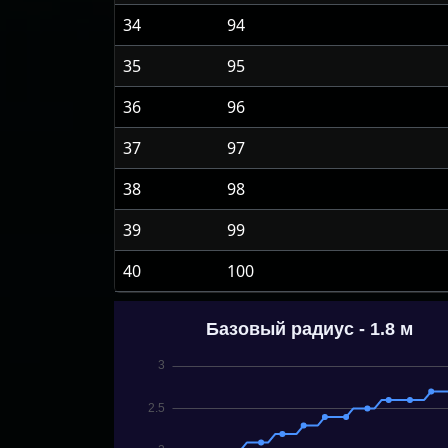
34
94
35
95
36
96
37
97
38
98
39
99
40
100