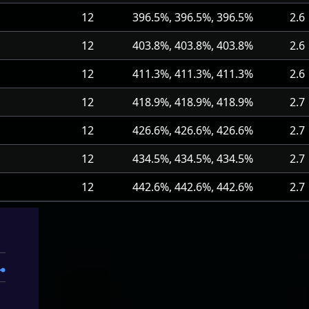
12
396.5%, 396.5%, 396.5%
2.6
12
403.8%, 403.8%, 403.8%
2.6
12
411.3%, 411.3%, 411.3%
2.6
12
418.9%, 418.9%, 418.9%
2.7
12
426.6%, 426.6%, 426.6%
2.7
12
434.5%, 434.5%, 434.5%
2.7
12
442.6%, 442.6%, 442.6%
2.7