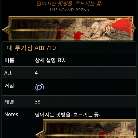
떨어지는 핏방울. 흐느끼는 꽃.
The Grand Arena
대 투기장 Attr /10
이름
상세 설명 표시
Act
4
거점
레벨
38
Notes
떨어지는 핏방울. 흐느끼는 꽃.