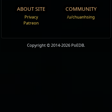
ABOUT SITE
COMMUNITY
Privacy
/u/chuanhsing
Patreon
Copyright © 2014-2026 PoEDB.