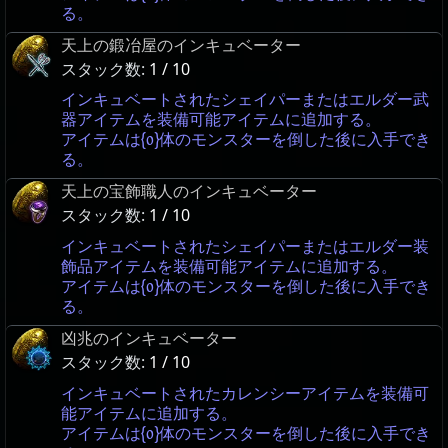
る。
天上の鍛冶屋のインキュベーター
スタック数:
1 / 10
インキュベートされたシェイパーまたはエルダー武
器アイテムを装備可能アイテムに追加する。
アイテムは{0}体のモンスターを倒した後に入手でき
る。
天上の宝飾職人のインキュベーター
スタック数:
1 / 10
インキュベートされたシェイパーまたはエルダー装
飾品アイテムを装備可能アイテムに追加する。
アイテムは{0}体のモンスターを倒した後に入手でき
る。
凶兆のインキュベーター
スタック数:
1 / 10
インキュベートされたカレンシーアイテムを装備可
能アイテムに追加する。
アイテムは{0}体のモンスターを倒した後に入手でき