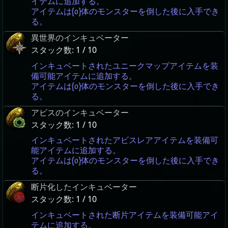
イテムに追加する。
アイテムは{0}体のモンスターを倒した後に入手でき
る。
異世界のインキュベーター
スタック数:
1 / 10
インキュベートされたユニークマップアイテムを装
備可能アイテムに追加する。
アイテムは{0}体のモンスターを倒した後に入手でき
る。
アビスのインキュベーター
スタック数:
1 / 10
インキュベートされたアビスレアアイテムを装備可
能アイテムに追加する。
アイテムは{0}体のモンスターを倒した後に入手でき
る。
断片化したインキュベーター
スタック数:
1 / 10
インキュベートされた断片アイテムを装備可能アイ
テムに追加する。