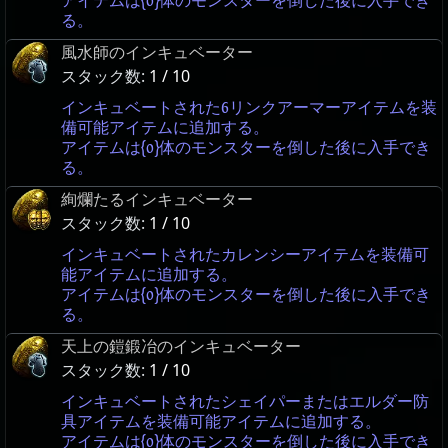
アイテムは{0}体のモンスターを倒した後に入手でき
る。
風水師のインキュベーター
スタック数:
1 / 10
インキュベートされた6リンクアーマーアイテムを装
備可能アイテムに追加する。
アイテムは{0}体のモンスターを倒した後に入手でき
る。
絢爛たるインキュベーター
スタック数:
1 / 10
インキュベートされたカレンシーアイテムを装備可
能アイテムに追加する。
アイテムは{0}体のモンスターを倒した後に入手でき
る。
天上の鎧鍛冶のインキュベーター
スタック数:
1 / 10
インキュベートされたシェイパーまたはエルダー防
具アイテムを装備可能アイテムに追加する。
アイテムは{0}体のモンスターを倒した後に入手でき