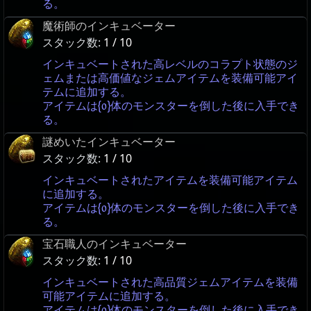
る。
魔術師のインキュベーター
スタック数:
1 / 10
インキュベートされた高レベルのコラプト状態のジ
ェムまたは高価値なジェムアイテムを装備可能アイ
テムに追加する。
アイテムは{0}体のモンスターを倒した後に入手でき
る。
謎めいたインキュベーター
スタック数:
1 / 10
インキュベートされたアイテムを装備可能アイテム
に追加する。
アイテムは{0}体のモンスターを倒した後に入手でき
る。
宝石職人のインキュベーター
スタック数:
1 / 10
インキュベートされた高品質ジェムアイテムを装備
可能アイテムに追加する。
アイテムは{0}体のモンスターを倒した後に入手でき