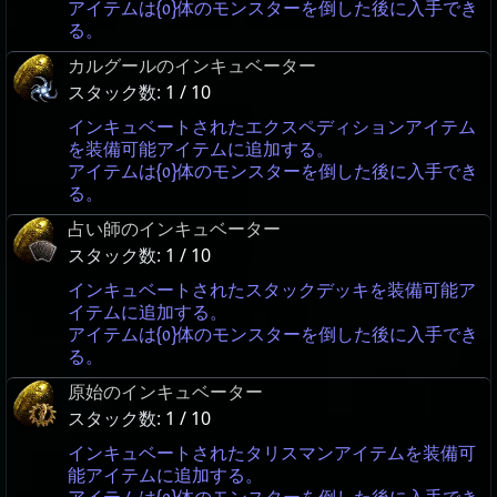
アイテムは{0}体のモンスターを倒した後に入手でき
る。
カルグールのインキュベーター
スタック数:
1 / 10
インキュベートされたエクスペディションアイテム
を装備可能アイテムに追加する。
アイテムは{0}体のモンスターを倒した後に入手でき
る。
占い師のインキュベーター
スタック数:
1 / 10
インキュベートされたスタックデッキを装備可能ア
イテムに追加する。
アイテムは{0}体のモンスターを倒した後に入手でき
る。
原始のインキュベーター
スタック数:
1 / 10
インキュベートされたタリスマンアイテムを装備可
能アイテムに追加する。