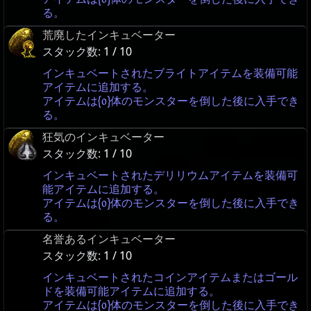
る。
荒廃したインキュベーター
スタック数:
1 / 10
インキュベートされたブライトアイテムを装備可能
アイテムに追加する。
アイテムは{0}体のモンスターを倒した後に入手でき
る。
狂気のインキュベーター
スタック数:
1 / 10
インキュベートされたデリリウムアイテムを装備可
能アイテムに追加する。
アイテムは{0}体のモンスターを倒した後に入手でき
る。
名誉あるインキュベーター
スタック数:
1 / 10
インキュベートされたコインアイテムまたはゴール
ドを装備可能アイテムに追加する。
アイテムは{0}体のモンスターを倒した後に入手でき