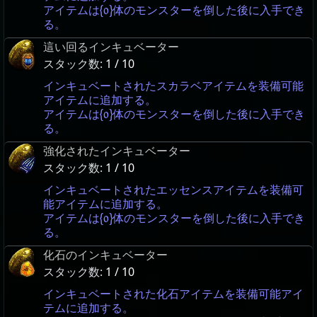
アイテムは{0}体のモンスターを倒した後に入手でき
る。
這い回るインキュベーター
スタック数:
1 / 10
インキュベートされたスカラベアイテムを装備可能
アイテムに追加する。
アイテムは{0}体のモンスターを倒した後に入手でき
る。
強化されたインキュベーター
スタック数:
1 / 10
インキュベートされたエッセンスアイテムを装備可
能アイテムに追加する。
アイテムは{0}体のモンスターを倒した後に入手でき
る。
化石のインキュベーター
スタック数:
1 / 10
インキュベートされた化石アイテムを装備可能アイ
テムに追加する。