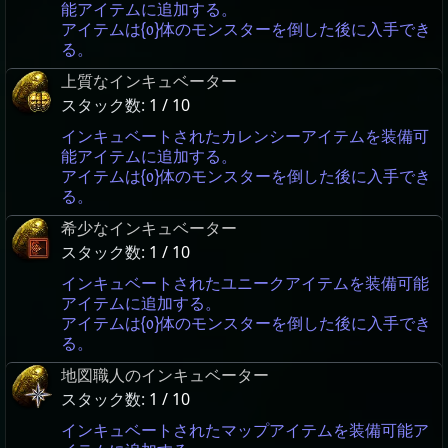
能アイテムに追加する。
アイテムは{0}体のモンスターを倒した後に入手でき
る。
上質なインキュベーター
スタック数:
1 / 10
インキュベートされたカレンシーアイテムを装備可
能アイテムに追加する。
アイテムは{0}体のモンスターを倒した後に入手でき
る。
希少なインキュベーター
スタック数:
1 / 10
インキュベートされたユニークアイテムを装備可能
アイテムに追加する。
アイテムは{0}体のモンスターを倒した後に入手でき
る。
地図職人のインキュベーター
スタック数:
1 / 10
インキュベートされたマップアイテムを装備可能ア