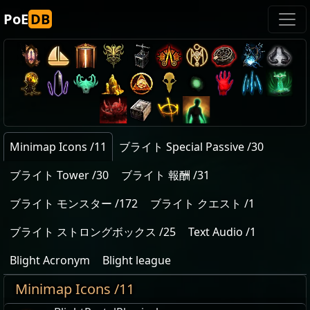
PoE
DB
Minimap Icons /11
ブライト Special Passive /30
ブライト Tower /30
ブライト 報酬 /31
ブライト モンスター /172
ブライト クエスト /1
ブライト ストロングボックス /25
Text Audio /1
Blight Acronym
Blight league
Minimap Icons /11