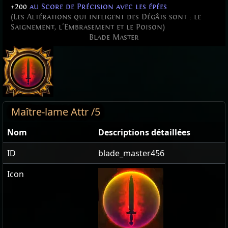
+200
au Score de Précision avec les épées
(Les Altérations qui infligent des Dégâts sont : le
Saignement, l'Embrasement et le Poison)
Blade Master
Maître-lame Attr /5
Nom
Descriptions détaillées
ID
blade_master456
Icon