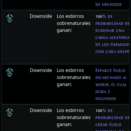
de hechizos
Downside
Los esbirros
100
% de
sobrenaturales
probabilidad de
ganan:
eliminar una
carga aleatoria
de los enemigos
con cada golpe
Downside
Los esbirros
Esparce Suelo
sobrenaturales
escarchado al
ganan:
morir, el cual
dura 3
segundos
Downside
Los esbirros
100
% de
sobrenaturales
probabilidad de
ganan:
crear Suelo