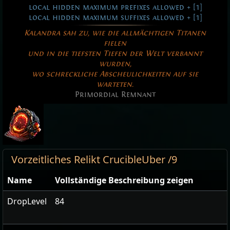
local hidden maximum prefixes allowed + [1]
local hidden maximum suffixes allowed + [1]
Kalandra sah zu, wie die allmächtigen Titanen
fielen
und in die tiefsten Tiefen der Welt verbannt
wurden,
wo schreckliche Abscheulichkeiten auf sie
warteten.
Primordial Remnant
Vorzeitliches Relikt CrucibleUber /9
Name
Vollständige Beschreibung zeigen
DropLevel
84