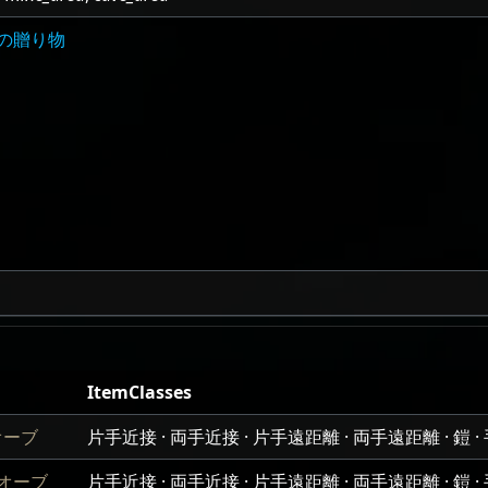
の贈り物
ItemClasses
オーブ
片手近接 · 両手近接 · 片手遠距離 · 両手遠距離 · 鎧 · 手袋
オーブ
片手近接 · 両手近接 · 片手遠距離 · 両手遠距離 · 鎧 · 手袋