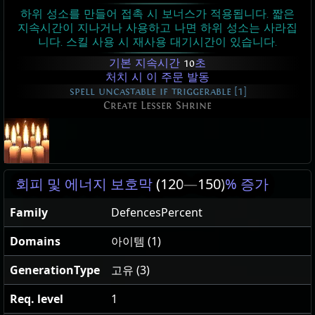
하위 성소를 만들어 접촉 시 보너스가 적용됩니다. 짧은
지속시간이 지나거나 사용하고 나면 하위 성소는 사라집
니다. 스킬 사용 시 재사용 대기시간이 있습니다.
기본 지속시간
10
초
처치 시 이 주문 발동
spell uncastable if triggerable [1]
Create Lesser Shrine
회피 및 에너지 보호막
(120
—
150)
% 증가
Family
DefencesPercent
Domains
아이템 (1)
GenerationType
고유 (3)
Req. level
1