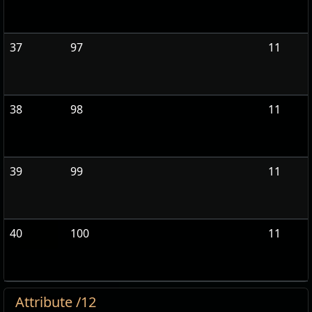
37
97
11
38
98
11
39
99
11
40
100
11
Attribute /12