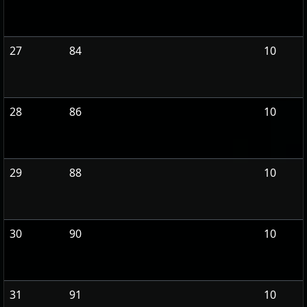
27
84
10
28
86
10
29
88
10
30
90
10
31
91
10