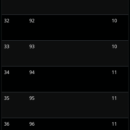
32
92
10
33
93
10
34
94
11
35
95
11
36
96
11