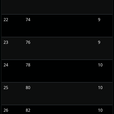
22
74
9
23
76
9
24
78
10
25
80
10
26
82
10