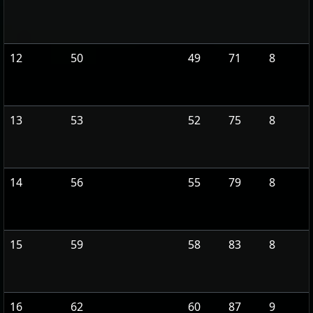
12
50
49
71
8
13
53
52
75
8
14
56
55
79
8
15
59
58
83
8
16
62
60
87
9