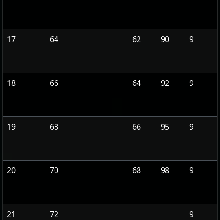
17
64
62
90
9
18
66
64
92
9
19
68
66
95
9
20
70
68
98
9
21
72
9