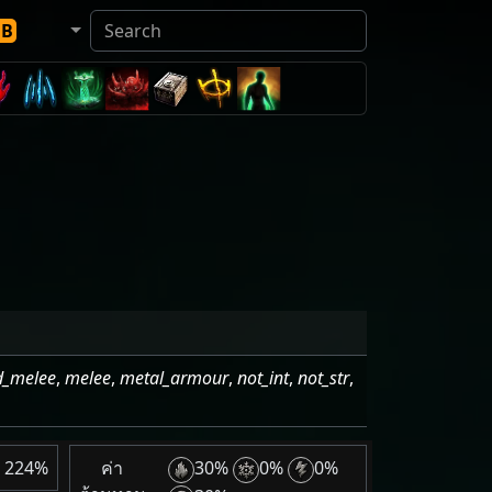
DB
d_melee
,
melee
,
metal_armour
,
not_int
,
not_str
,
224%
ค่า
30%
0%
0%