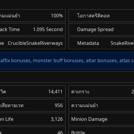
ามแม่นยำ
100%
โอกาสคริติคอล
tack Time
1.095 Second
Damage Spread
pe
CrucibleSnakeRiverways
Metadata
SnakeRive
affix bonuses, monster buff bonuses, altar bonuses, atlas s
วิต
14,411
ค่าเกราะ
2
เสียหายเวท
956
ความแม่นยำ
n Life
3,126
Minion Damage
k
46
Brittle