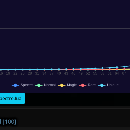
pectre.lua
 [100]