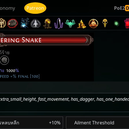
conomy
Patreon
PoE2
hering Snake
ว์ร้าย
ราะ
1000
%
eed +% final [100]
extra_small_height
,
fast_movement
,
has_dagger
,
has_one_hande
รหลบหลีก
+10%
Ailment Threshold