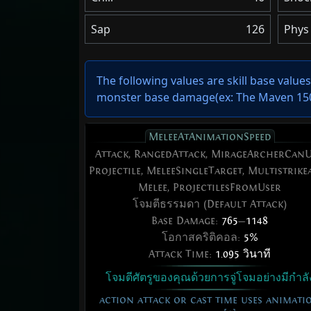
Sap
126
Phys 
The following values are skill base value
monster base damage(ex: The Maven 150%
MeleeAtAnimationSpeed
Attack, RangedAttack, MirageArcherCanU
Projectile, MeleeSingleTarget, Multistrikea
Melee, ProjectilesFromUser
โจมตีธรรมดา (Default Attack)
Base Damage:
765
—
1148
โอกาสคริติคอล:
5%
Attack Time:
1.095 วินาที
โจมตีศัตรูของคุณด้วยการจู่โจมอย่างมีกำลั
action attack or cast time uses animati