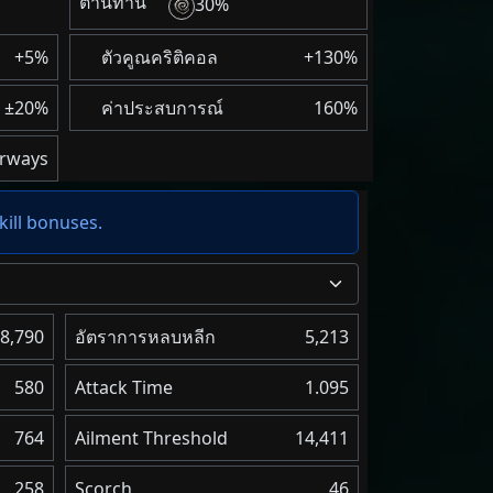
ต้านทาน
30%
+5%
ตัวคูณคริติคอล
+130%
±20%
ค่าประสบการณ์
160%
rways
kill bonuses.
8,790
อัตราการหลบหลีก
5,213
580
Attack Time
1.095
764
Ailment Threshold
14,411
258
Scorch
46