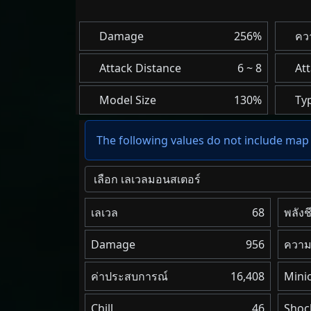
Damage
256%
คว
Attack Distance
6 ~ 8
At
Model Size
130%
Ty
The following values do not include map 
เลือก เลเวลมอนสเตอร์
เลเวล
68
พลังชี
Damage
956
ความ
ค่าประสบการณ์
16,408
Minio
Chill
46
Shoc