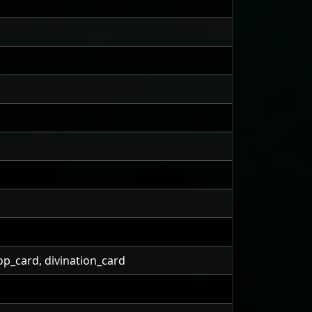
op_card, divination_card