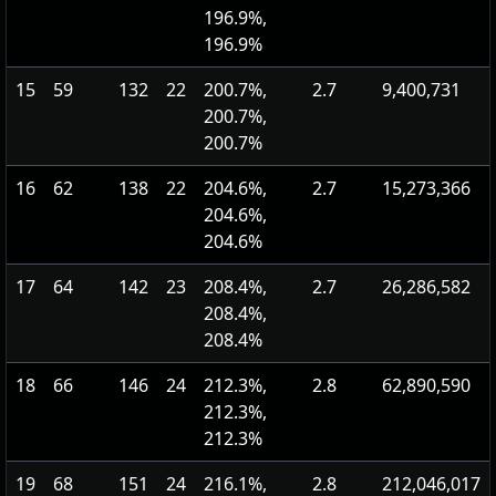
196.9%,
196.9%
15
59
132
22
200.7%,
2.7
9,400,731
200.7%,
200.7%
16
62
138
22
204.6%,
2.7
15,273,366
204.6%,
204.6%
17
64
142
23
208.4%,
2.7
26,286,582
208.4%,
208.4%
18
66
146
24
212.3%,
2.8
62,890,590
212.3%,
212.3%
19
68
151
24
216.1%,
2.8
212,046,017