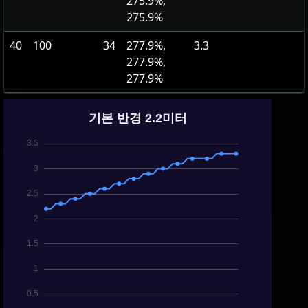
275.9%,
275.9%
40
100
34
277.9%,
3.3
277.9%,
277.9%