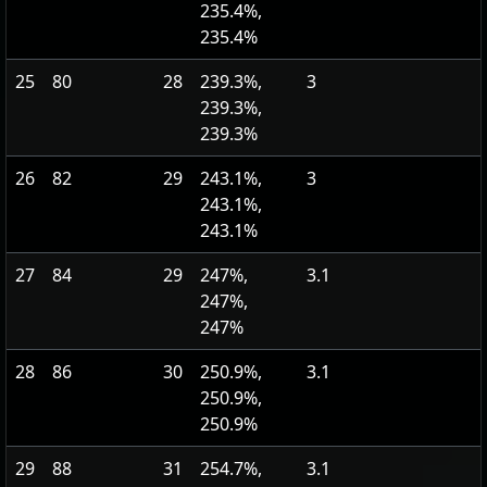
235.4%,
235.4%
25
80
28
239.3%,
3
239.3%,
239.3%
26
82
29
243.1%,
3
243.1%,
243.1%
27
84
29
247%,
3.1
247%,
247%
28
86
30
250.9%,
3.1
250.9%,
250.9%
29
88
31
254.7%,
3.1