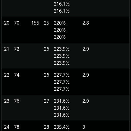
216.1%,
216.1%
20
70
155
25
220%,
2.8
220%,
220%
21
72
26
223.9%,
2.9
223.9%,
223.9%
22
74
26
227.7%,
2.9
227.7%,
227.7%
23
76
27
231.6%,
2.9
231.6%,
231.6%
24
78
28
235.4%,
3