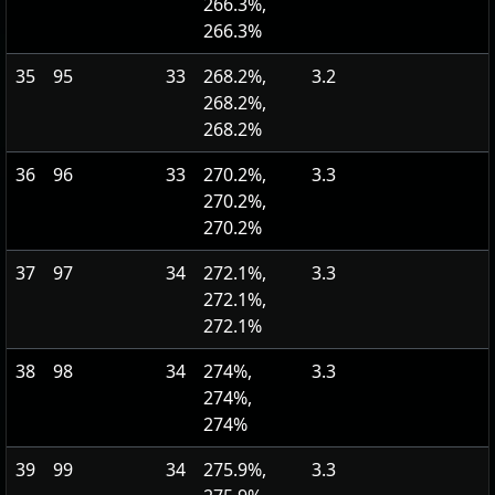
266.3%,
266.3%
35
95
33
268.2%,
3.2
268.2%,
268.2%
36
96
33
270.2%,
3.3
270.2%,
270.2%
37
97
34
272.1%,
3.3
272.1%,
272.1%
38
98
34
274%,
3.3
274%,
274%
39
99
34
275.9%,
3.3