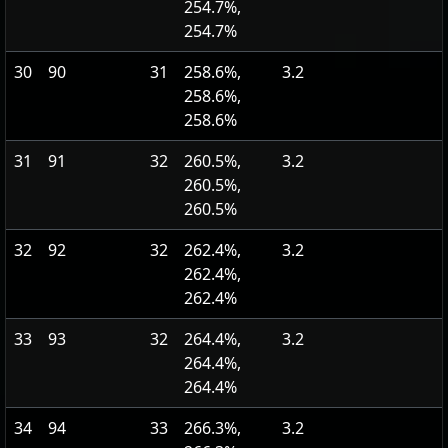
254.7%,
254.7%
30
90
31
258.6%,
3.2
258.6%,
258.6%
31
91
32
260.5%,
3.2
260.5%,
260.5%
32
92
32
262.4%,
3.2
262.4%,
262.4%
33
93
32
264.4%,
3.2
264.4%,
264.4%
34
94
33
266.3%,
3.2