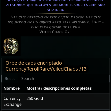
aleatorios que incluyen un modificador encriptado
aleatorio
Haz clic derecho en este objeto y luego haz clic
izquierdo en un objeto raro para aplicarlo. Shift +
clic para quitar de la pila.
Veiled Chaos Orb
Orbe de caos encriptado
CurrencyRerollRareVeiledChaos /13
Nombre
Mostrar descripciones completas
Currency
250 Gold
Exchange