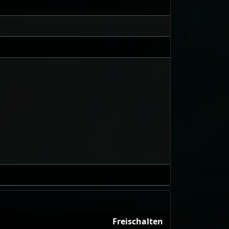
Freischalten