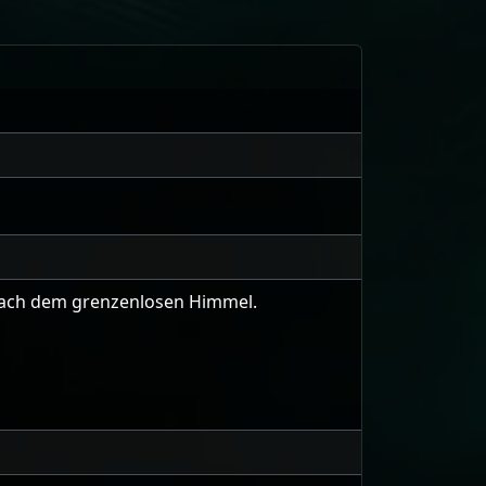
 nach dem grenzenlosen Himmel.