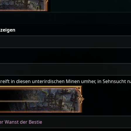
 zeigen
reift in diesen unterirdischen Minen umher, in Sehnsucht
r Wanst der Bestie