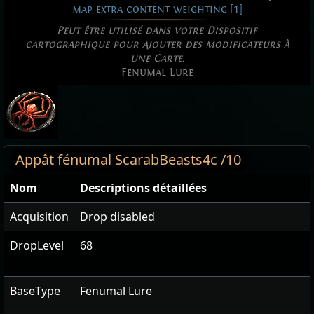
map extra content weighting [1]
Peut être utilisé dans votre Dispositif
cartographique pour ajouter des modificateurs à
une Carte.
Fenumal Lure
Appât fénumal ScarabBeasts4c /10
Nom
Descriptions détaillées
Acquisition
Drop disabled
DropLevel
68
BaseType
Fenumal Lure