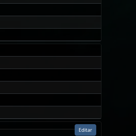
Editar