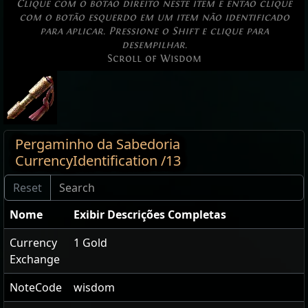
Clique com o botão direito neste item e então clique
com o botão esquerdo em um item não identificado
para aplicar. Pressione o Shift e clique para
desempilhar.
Scroll of Wisdom
Pergaminho da Sabedoria
CurrencyIdentification /13
Nome
Exibir Descrições Completas
Currency
1 Gold
Exchange
NoteCode
wisdom