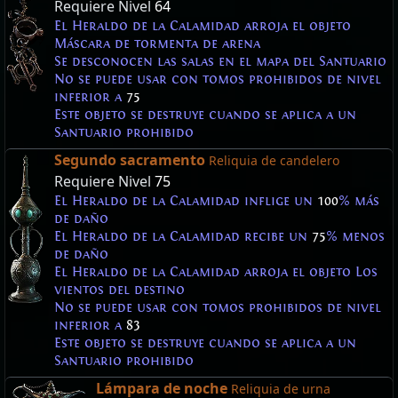
Requiere Nivel
64
El Heraldo de la Calamidad arroja el objeto
Máscara de tormenta de arena
Se desconocen las salas en el mapa del Santuario
No se puede usar con tomos prohibidos de nivel
inferior a
75
Este objeto se destruye cuando se aplica a un
Santuario prohibido
Segundo sacramento
Reliquia de candelero
Requiere Nivel
75
El Heraldo de la Calamidad inflige un
100
% más
de daño
El Heraldo de la Calamidad recibe un
75
% menos
de daño
El Heraldo de la Calamidad arroja el objeto Los
vientos del destino
No se puede usar con tomos prohibidos de nivel
inferior a
83
Este objeto se destruye cuando se aplica a un
Santuario prohibido
Lámpara de noche
Reliquia de urna