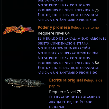
del Santuario
No se puede usar con tomos
prohibidos de nivel inferior a
75
Este objeto se destruye cuando se
aplica a un Santuario prohibido
Poder y promesa
Reliquia de tomo
Requiere Nivel
64
El Heraldo de la Calamidad arroja el
objeto Condenación eterna
No puedes tener inspiración
No puedes recuperar resolución
No se puede usar con tomos
prohibidos de nivel inferior a
80
Este objeto se destruye cuando se
aplica a un Santuario prohibido
Escritura original
Reliquia de
papiro
Requiere Nivel
75
El Heraldo de la Calamidad
arroja el objeto Pecado
original