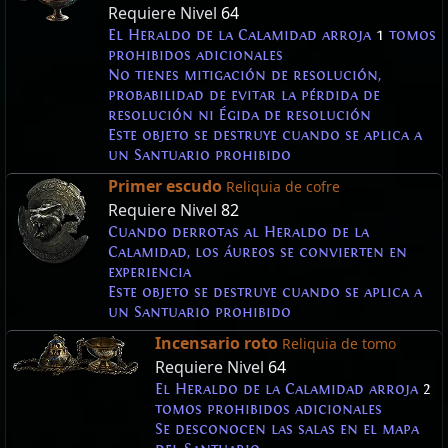
Requiere Nivel
64
El Heraldo de la Calamidad arroja
1
tomos
prohibidos adicionales
No tienes mitigación de resolución,
probabilidad de evitar la pérdida de
resolución ni Égida de resolución
Este objeto se destruye cuando se aplica a
un Santuario prohibido
Primer escudo
Reliquia de cofre
Requiere Nivel
82
Cuando derrotas al Heraldo de la
Calamidad, los áureos se convierten en
experiencia
Este objeto se destruye cuando se aplica a
un Santuario prohibido
Incensario roto
Reliquia de tomo
Requiere Nivel
64
El Heraldo de la Calamidad arroja
2
tomos prohibidos adicionales
Se desconocen las salas en el mapa