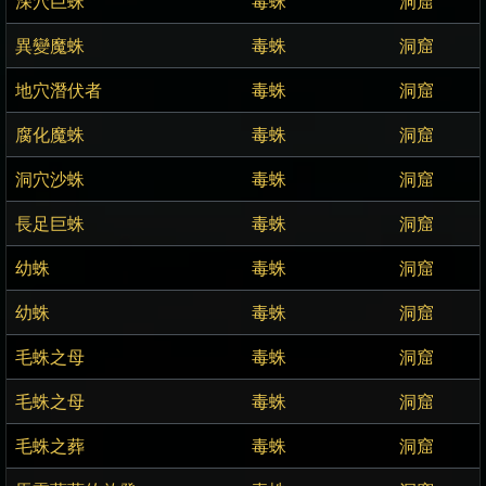
深穴巨蛛
毒蛛
洞窟
異變魔蛛
毒蛛
洞窟
地穴潛伏者
毒蛛
洞窟
腐化魔蛛
毒蛛
洞窟
洞穴沙蛛
毒蛛
洞窟
長足巨蛛
毒蛛
洞窟
幼蛛
毒蛛
洞窟
幼蛛
毒蛛
洞窟
毛蛛之母
毒蛛
洞窟
毛蛛之母
毒蛛
洞窟
毛蛛之葬
毒蛛
洞窟