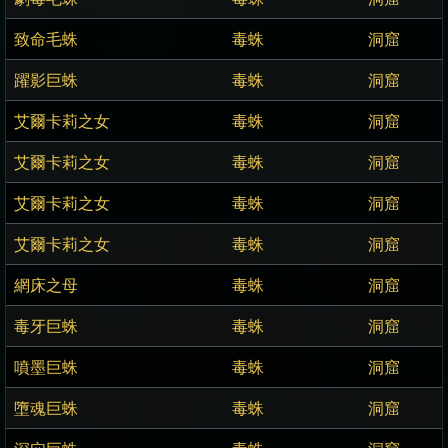
致命毛蛛
毒蛛
洞窟
躍影巨蛛
毒蛛
洞窟
艾爾卡莉之女
毒蛛
洞窟
艾爾卡莉之女
毒蛛
洞窟
艾爾卡莉之女
毒蛛
洞窟
艾爾卡莉之女
毒蛛
洞窟
網床之母
毒蛛
洞窟
毒牙巨蛛
毒蛛
洞窟
噴墨巨蛛
毒蛛
洞窟
墮魂巨蛛
毒蛛
洞窟