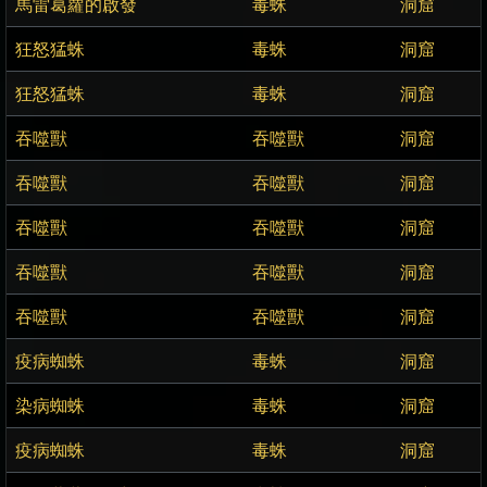
馬雷葛蘿的啟發
毒蛛
洞窟
狂怒猛蛛
毒蛛
洞窟
狂怒猛蛛
毒蛛
洞窟
吞噬獸
吞噬獸
洞窟
吞噬獸
吞噬獸
洞窟
吞噬獸
吞噬獸
洞窟
吞噬獸
吞噬獸
洞窟
吞噬獸
吞噬獸
洞窟
疫病蜘蛛
毒蛛
洞窟
染病蜘蛛
毒蛛
洞窟
疫病蜘蛛
毒蛛
洞窟