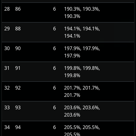
28
86
6
190.3%, 190.3%,
190.3%
29
88
6
194.1%, 194.1%,
194.1%
30
90
6
197.9%, 197.9%,
197.9%
31
91
6
199.8%, 199.8%,
199.8%
32
92
6
201.7%, 201.7%,
201.7%
33
93
6
203.6%, 203.6%,
203.6%
34
94
6
205.5%, 205.5%,
205.5%