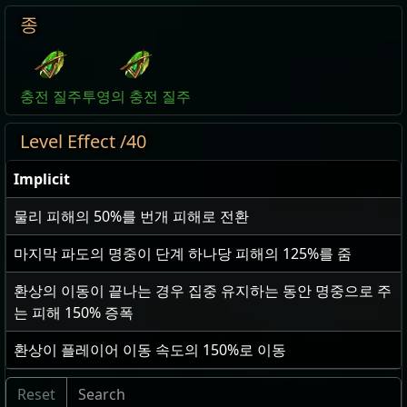
종
충전 질주
투영의 충전 질주
Level Effect /40
Implicit
물리 피해의
50
%를 번개 피해로 전환
마지막 파도의 명중이 단계 하나당 피해의
125
%를 줌
환상의 이동이 끝나는 경우 집중 유지하는 동안 명중으로 주
는 피해
150
% 증폭
환상이 플레이어 이동 속도의
150
%로 이동