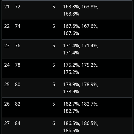
21
72
5
163.8%, 163.8%,
163.8%
22
74
5
167.6%, 167.6%,
167.6%
23
76
5
171.4%, 171.4%,
171.4%
24
78
5
175.2%, 175.2%,
175.2%
25
80
5
178.9%, 178.9%,
178.9%
26
82
5
182.7%, 182.7%,
182.7%
27
84
6
186.5%, 186.5%,
186.5%