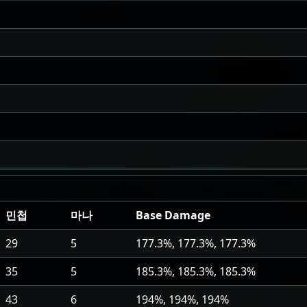
민첩
마나
Base Damage
29
5
177.3%, 177.3%, 177.3%
35
5
185.3%, 185.3%, 185.3%
43
6
194%, 194%, 194%