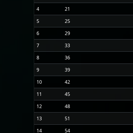
4
21
5
25
6
29
7
33
8
36
9
39
10
42
11
45
12
48
13
51
14
54