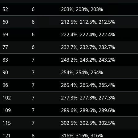
52
6
203%, 203%, 203%
60
6
212.5%, 212.5%, 212.5%
69
6
222.4%, 222.4%, 222.4%
77
6
232.7%, 232.7%, 232.7%
83
7
243.2%, 243.2%, 243.2%
90
7
254%, 254%, 254%
96
7
265.4%, 265.4%, 265.4%
102
7
277.3%, 277.3%, 277.3%
109
7
289.6%, 289.6%, 289.6%
115
7
302.5%, 302.5%, 302.5%
121
8
316%, 316%, 316%