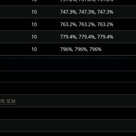
10
747.3%, 747.3%, 747.3%
10
763.2%, 763.2%, 763.2%
10
779.4%, 779.4%, 779.4%
10
796%, 796%, 796%
의 오브