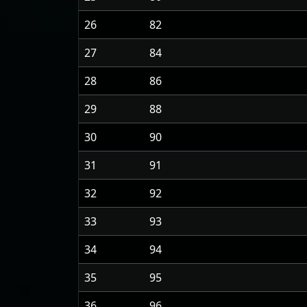
26
82
27
84
28
86
29
88
30
90
31
91
32
92
33
93
34
94
35
95
36
96