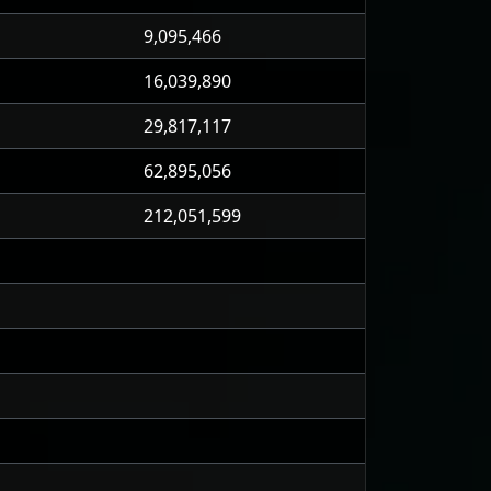
9,095,466
16,039,890
29,817,117
62,895,056
212,051,599