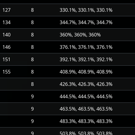
127
8
330.1%, 330.1%, 330.1%
134
8
344.7%, 344.7%, 344.7%
140
8
360%, 360%, 360%
146
8
376.1%, 376.1%, 376.1%
151
8
392.1%, 392.1%, 392.1%
155
8
408.9%, 408.9%, 408.9%
8
426.3%, 426.3%, 426.3%
9
444.5%, 444.5%, 444.5%
9
463.5%, 463.5%, 463.5%
9
483.3%, 483.3%, 483.3%
9
503.8%, 503.8%, 503.8%