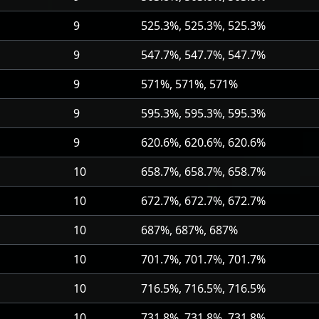
9
525.3%, 525.3%, 525.3%
9
547.7%, 547.7%, 547.7%
9
571%, 571%, 571%
9
595.3%, 595.3%, 595.3%
9
620.6%, 620.6%, 620.6%
10
658.7%, 658.7%, 658.7%
10
672.7%, 672.7%, 672.7%
10
687%, 687%, 687%
10
701.7%, 701.7%, 701.7%
10
716.5%, 716.5%, 716.5%
10
731.8%, 731.8%, 731.8%