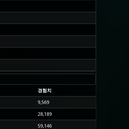
경험치
9,569
28,189
59,146