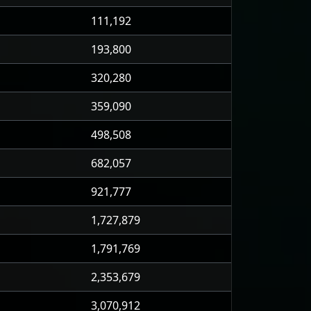
111,192
193,800
320,280
359,090
498,508
682,057
921,777
1,727,879
1,791,769
2,353,679
3,070,912