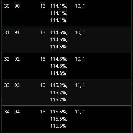
30
90
13
114.1%,
10, 1
114.1%,
114.1%
31
91
13
114.5%,
10, 1
114.5%,
114.5%
32
92
13
114.8%,
10, 1
114.8%,
114.8%
33
93
13
115.2%,
11, 1
115.2%,
115.2%
34
94
13
115.5%,
11, 1
115.5%,
115.5%