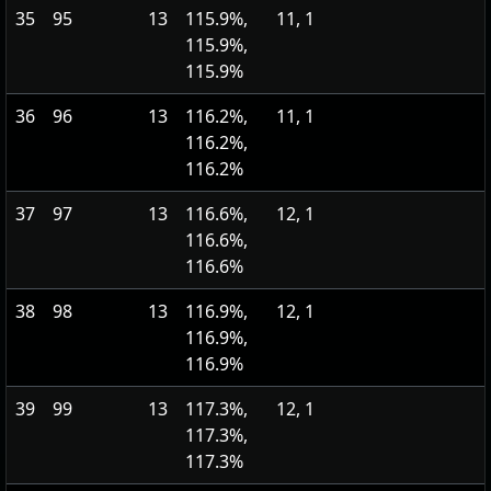
35
95
13
115.9%,
11, 1
115.9%,
115.9%
36
96
13
116.2%,
11, 1
116.2%,
116.2%
37
97
13
116.6%,
12, 1
116.6%,
116.6%
38
98
13
116.9%,
12, 1
116.9%,
116.9%
39
99
13
117.3%,
12, 1
117.3%,
117.3%