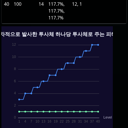
40
100
14
117.7%,
12, 1
117.7%,
117.7%