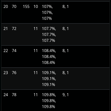
20
70
155
10
107%,
8, 1
107%,
107%
21
72
11
107.7%,
8, 1
107.7%,
107.7%
22
74
11
108.4%,
8, 1
108.4%,
108.4%
23
76
11
109.1%,
8, 1
109.1%,
109.1%
24
78
11
109.8%,
9, 1
109.8%,
109.8%