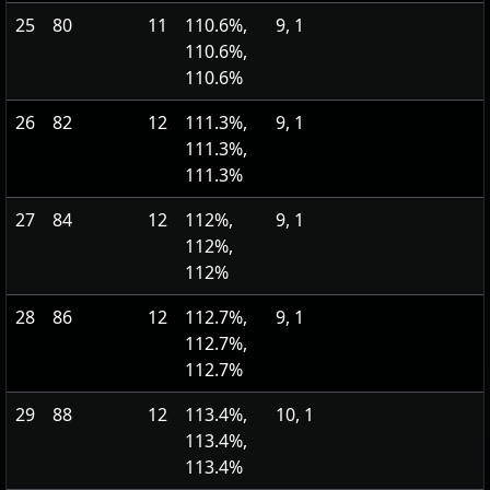
25
80
11
110.6%,
9, 1
110.6%,
110.6%
26
82
12
111.3%,
9, 1
111.3%,
111.3%
27
84
12
112%,
9, 1
112%,
112%
28
86
12
112.7%,
9, 1
112.7%,
112.7%
29
88
12
113.4%,
10, 1
113.4%,
113.4%