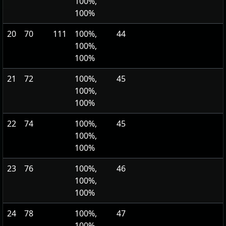
100%,
100%
20
70
111
100%,
44
100%,
100%
21
72
100%,
45
100%,
100%
22
74
100%,
45
100%,
100%
23
76
100%,
46
100%,
100%
24
78
100%,
47
100%,