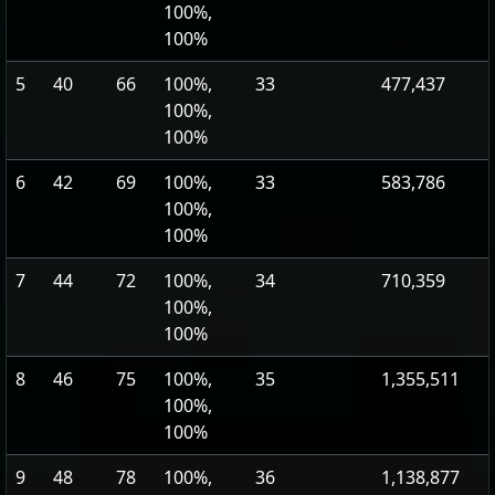
100%,
100%
5
40
66
100%,
33
477,437
100%,
100%
6
42
69
100%,
33
583,786
100%,
100%
7
44
72
100%,
34
710,359
100%,
100%
8
46
75
100%,
35
1,355,511
100%,
100%
9
48
78
100%,
36
1,138,877