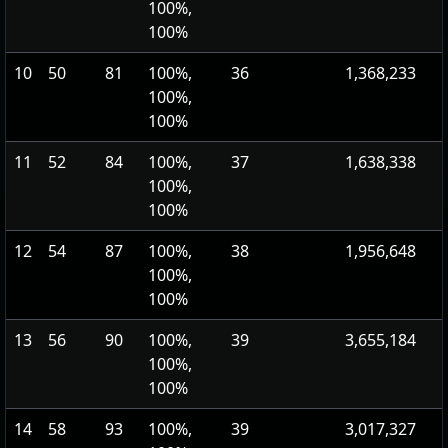
100%,
100%
10
50
81
100%,
36
1,368,233
100%,
100%
11
52
84
100%,
37
1,638,338
100%,
100%
12
54
87
100%,
38
1,956,648
100%,
100%
13
56
90
100%,
39
3,655,184
100%,
100%
14
58
93
100%,
39
3,017,327