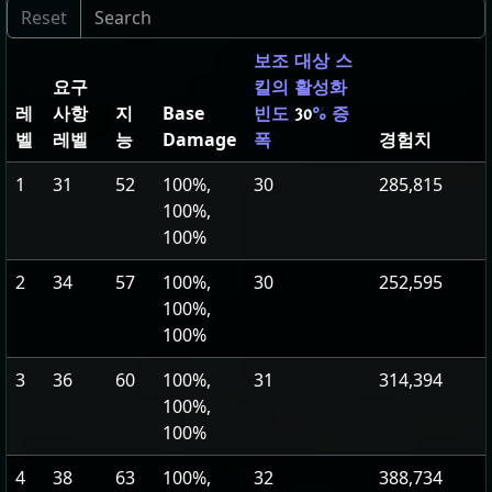
보조 대상 스
요구
킬의 활성화
레
사항
지
Base
빈도
30
% 증
벨
레벨
능
Damage
경험치
폭
1
31
52
100%,
30
285,815
100%,
100%
2
34
57
100%,
30
252,595
100%,
100%
3
36
60
100%,
31
314,394
100%,
100%
4
38
63
100%,
32
388,734