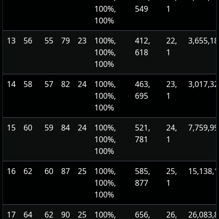
100%,
549
1
100%
13
56
55
79
23
100%,
412,
22,
3,655,1
100%,
618
1
100%
14
58
57
82
24
100%,
463,
23,
3,017,3
100%,
695
1
100%
15
60
59
84
24
100%,
521,
24,
7,759,9
100%,
781
1
100%
16
62
60
87
25
100%,
585,
25,
15,138,
100%,
877
1
100%
17
64
62
90
25
100%,
656,
26,
26,083,