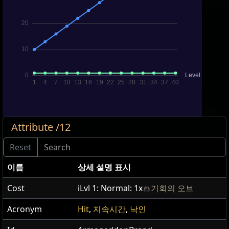
Attribute /12
이름
상세 설명 표시
Cost
iLvl 1:
Normal: 1x
기회의 오브
Acronym
Hit
,
지속시간
,
낙인