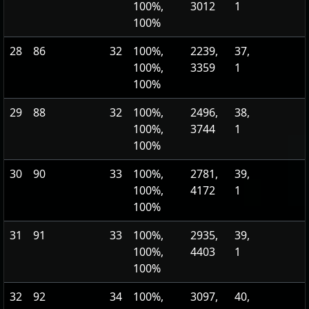
100%,
3012
1
100%
28
86
32
100%,
2239,
37,
100%,
3359
1
100%
29
88
32
100%,
2496,
38,
100%,
3744
1
100%
30
90
33
100%,
2781,
39,
100%,
4172
1
100%
31
91
33
100%,
2935,
39,
100%,
4403
1
100%
32
92
34
100%,
3097,
40,