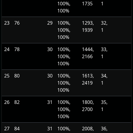
100%,
1735
1
100%
23
76
29
100%,
1293,
32,
100%,
1939
1
100%
24
78
30
100%,
1444,
33,
100%,
2166
1
100%
25
80
30
100%,
1613,
34,
100%,
2419
1
100%
26
82
31
100%,
1800,
35,
100%,
2700
1
100%
27
84
31
100%,
2008,
36,