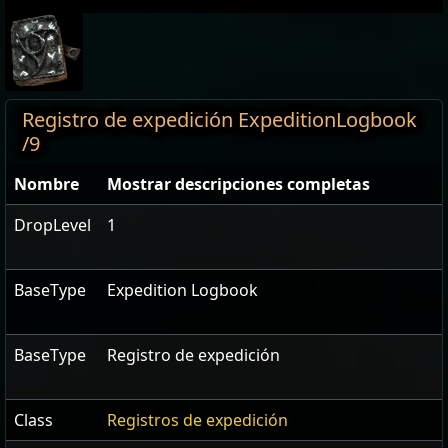
Registro de expedición ExpeditionLogbook
/9
Nombre
Mostrar descripciones completas
DropLevel
1
BaseType
Expedition Logbook
BaseType
Registro de expedición
Class
Registros de expedición