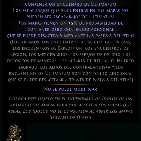
contener un encuentro de Ultimatum
Los escarabajos que encuentras en tus mapas no
pueden ser escarabajos de Ultimatum
Tus mapas tienen un
+5
% de probabilidad de
contener otro contenido adicional
que se puede desactivar mediante las pasivas del Atlas
(Los abismos, los encuentros de Blight, las fisuras,
los encuentros de Expedition, los encuentros de
Legion, los mercenarios, los espejos de delirio, los
depósitos de mineral, los altares de Ritual, el Huerto
sagrado, los alijos del contrabandista y los
encuentros de Ultimatum son contenido adicional
que se puede desactivar a través de pasivas del Atlas)
No se puede modificar
Coloca este objeto en el inventario de ídolos de un
artefacto de mapas para que afecte a los mapas que
abras. Los ídolos no se consumen al abrir los mapas.
Servant of Order